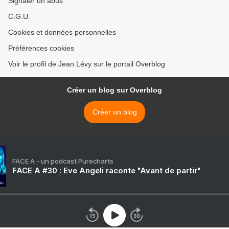
Signaler un abus
C.G.U.
Cookies et données personnelles
Préférences cookies
Voir le profil de Jean Lévy sur le portail Overblog
Créer un blog sur Overblog
Créer un blog
FACE A - un podcast Purecharts
FACE A #30 : Eve Angeli raconte "Avant de partir"