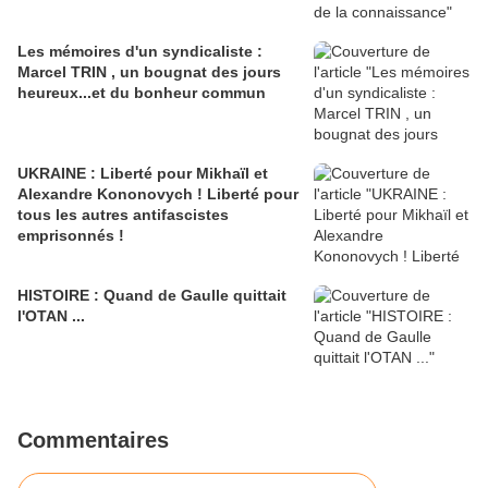
Les mémoires d'un syndicaliste :
Marcel TRIN , un bougnat des jours
heureux...et du bonheur commun
UKRAINE : Liberté pour Mikhaïl et
Alexandre Kononovych ! Liberté pour
tous les autres antifascistes
emprisonnés !
HISTOIRE : Quand de Gaulle quittait
l'OTAN ...
Commentaires