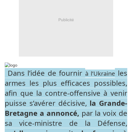
Publicité
Dans l’idée de fournir
les
à l’Ukraine
armes les plus efficaces possibles,
afin que la contre-offensive à venir
puisse s’avérer décisive,
la Grande-
Bretagne a annoncé,
par la voix de
sa vice-ministre de la Défense,