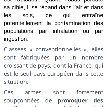
sa cible, il se répand dans l’air et dans
les sols, ce qui entraîne
potentiellement la contamination des
populations par inhalation ou par
ingestion.
Classées « conventionnelles », elles
sont fabriquées par un nombre
croissant de pays, dont la France, qui
est le seul pays européen dans cette
situation.
Ces armes sont fortement
soupçonnées de
provoquer des