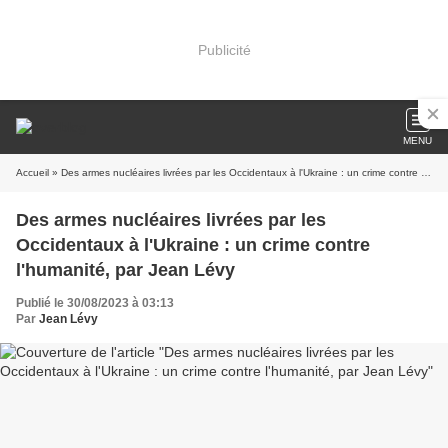
Publicité
MENU
Accueil
» Des armes nucléaires livrées par les Occidentaux à l'Ukraine : un crime contre l'humanité, par Jean Lévy
Des armes nucléaires livrées par les
Occidentaux à l'Ukraine : un crime contre
l'humanité, par Jean Lévy
Publié le 30/08/2023 à 03:13
Par
Jean Lévy