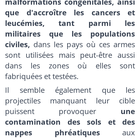
malformations congénitales, ainsi
que d'accroître les cancers et
leucémies, tant parmi les
militaires que les populations
civiles,
dans les pays où ces armes
sont utilisées mais peut-être aussi
dans les zones où elles sont
fabriquées et testées.
Il semble également que les
projectiles manquant leur cible
puissent provoquer
une
contamination des sols et des
nappes phréatiques
aux