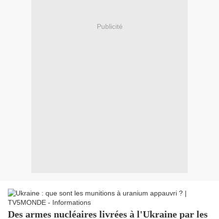
Publicité
Des armes nucléaires livrées à l'Ukraine par les