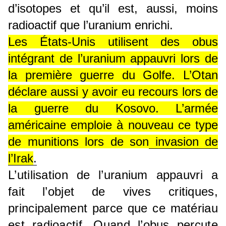
d’isotopes et qu’il est, aussi, moins
radioactif que l’uranium enrichi.
Les États-Unis utilisent des obus
intégrant de l’uranium appauvri lors de
la première guerre du Golfe. L’Otan
déclare aussi y avoir eu recours lors de
la guerre du Kosovo. L’armée
américaine emploie à nouveau ce type
de munitions lors de son
invasion de
l’Irak
.
L’utilisation de l’uranium appauvri a
fait l’objet de vives critiques,
principalement parce que ce matériau
est radioactif. Quand l’obus percute