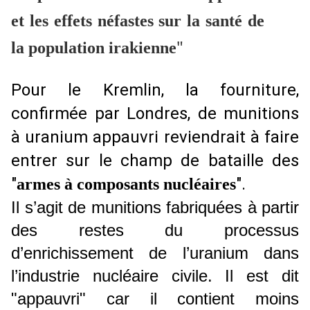
et les effets néfastes sur la santé de
"
la population irakienne
Pour le Kremlin, la fourniture,
confirmée par Londres, de munitions
à uranium appauvri reviendrait à faire
entrer sur le champ de bataille des
"
".
armes à composants nucléaires
Il s’agit de munitions fabriquées à partir
des restes du processus
d’enrichissement de l’uranium dans
l’industrie nucléaire civile. Il est dit
"appauvri" car il contient moins