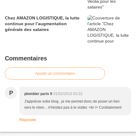
Chez AMAZON LOGISTIQUE, la lutte
continue pour l’augmentation
générale des salaires
Commentaires
Ajouter un commentaire
P
plombier paris 9
01/02/2015 03:32
J'apprécie votre blog , je me permet donc de poser un lien
vers le mien .. n'hésitez pas à le visiter. <br /> Cordialement
Répondre