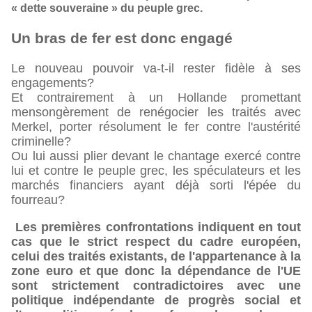
« dette souveraine » du peuple grec.
Un bras de fer est donc engagé
Le nouveau pouvoir va-t-il rester fidèle à ses
engagements?
Et contrairement à un Hollande promettant
mensongèrement de renégocier les traités avec
Merkel, porter résolument le fer contre l'austérité
criminelle?
Ou lui aussi plier devant le chantage exercé contre
lui et contre le peuple grec, les spéculateurs et les
marchés financiers ayant déjà sorti l'épée du
fourreau?
Les premières confrontations indiquent en tout
cas que le strict respect du cadre européen,
celui des traités existants, de l'appartenance à la
zone euro et que donc la dépendance de l'UE
sont strictement contradictoires avec une
politique indépendante de progrès social et