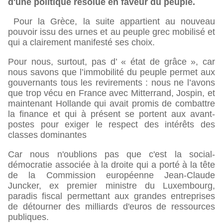
d'une politique résolue en faveur du peuple.
Pour la Grèce, la suite appartient au nouveau
pouvoir issu des urnes et au peuple grec mobilisé et
qui a clairement manifesté ses choix.
Pour nous, surtout, pas d’ « état de grâce », car
nous savons que l’immobilité du peuple permet aux
gouvernants tous les revirements : nous ne l’avons
que trop vécu en France avec Mitterrand, Jospin, et
maintenant Hollande qui avait promis de combattre
la finance et qui à présent se portent aux avant-
postes pour exiger le respect des intérêts des
classes dominantes
Car nous n'oublions pas que c'est la social-
démocratie associée à la droite qui a porté à la tête
de la Commission européenne
Jean-Claude
Juncker, ex premier ministre du Luxembourg,
paradis fiscal permettant aux grandes entreprises
de détourner des milliards d'euros de ressources
publiques.