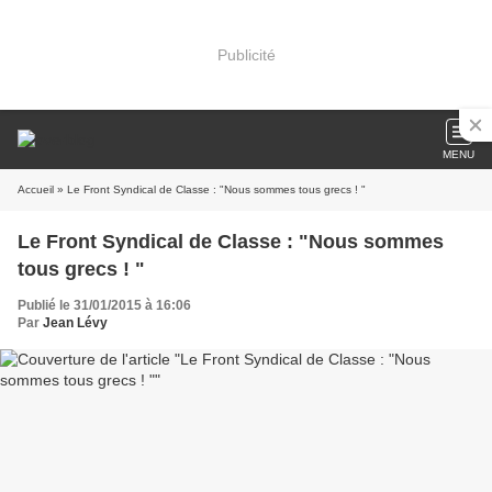
Publicité
MENU
Accueil
» Le Front Syndical de Classe : "Nous sommes tous grecs ! "
Le Front Syndical de Classe : "Nous sommes
tous grecs ! "
Publié le 31/01/2015 à 16:06
Par
Jean Lévy