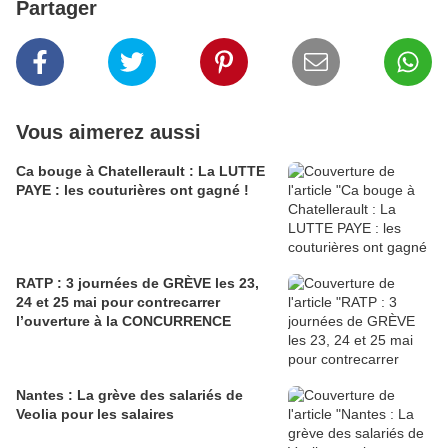
Partager
Vous aimerez aussi
Ca bouge à Chatellerault : La LUTTE
PAYE : les couturières ont gagné !
RATP : 3 journées de GRÈVE les 23,
24 et 25 mai pour contrecarrer
l’ouverture à la CONCURRENCE
Nantes : La grève des salariés de
Veolia pour les salaires