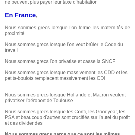
ne peuvent plus payer leur taxe d'habitation
...
En France
,
Nous sommes grecs lorsque l'on ferme les maternités de
proximité
Nous sommes grecs lorsque l'on veut brûler le Code du
travail
Nous sommes grecs l'on privatise et casse la SNCF
Nous sommes grecs lorsque massivement les CDD et les
petits-boulots remplacent massivement les CDI
Nous sommes grecs lorsque Hollande et Macron veulent
privatiser l'aéroport de Toulouse
Nous sommes grecs lorsque les Conti, les Goodyear, les
PSA et beaucoup d'autres sont crucifiés sur l'autel du profit
et des dividendes
Nous sommes grecs parce que ce sont les mêmes