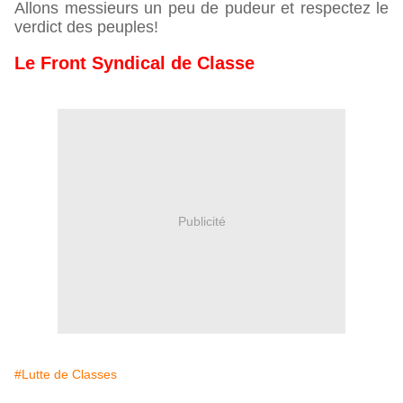
Allons messieurs un peu de pudeur et respectez le
verdict des peuples!
Le Front Syndical de Classe
Publicité
#Lutte de Classes