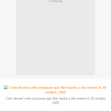
Publicité
C'est devant cette brasserie que Ben barka a été enlevé le 29 octobre
1965