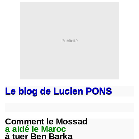
Publicité
Le blog de Lucien PONS
Comment le Mossad
a aidé le Maroc
à tuer Ben Barka