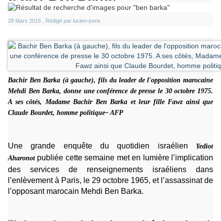
28 Mars 2015 , Rédigé par lucien-pons
Bachir Ben Barka (à gauche), fils du leader de l'opposition marocaine
Mehdi Ben Barka, donne une conférence de presse le 30 octobre 1975.
A ses côtés, Madame Bachir Ben Barka et leur fille Fawz ainsi que
Claude Bourdet, homme politique– AFP
Une grande enquête du quotidien israélien
Yediot
publiée cette semaine met en lumière l’implication
Aharonot
des services de renseignements israéliens dans
l’enlèvement à Paris, le 29 octobre 1965, et l’assassinat de
l’opposant marocain Mehdi Ben Barka.