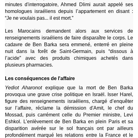
minutes d'interrogatoire, Ahmed Dlimi aurait appelé ses
homologues israéliens depuis l’appartement en disant :
“Je ne voulais pas... il est mort.”
Les Marocains demandent alors aux services de
renseignements israéliens de faire disparaître le corps. Le
cadavre de Ben Barka sera emmené, enterré en pleine
nuit dans la forêt de Saint-Germain, puis “dissous à
l’acide” avec des produits chimiques achetés dans
plusieurs pharmacies.
Les conséquences de l'affaire
Yediot Aharonot
explique que la mort de Ben Barka
provoqua une grave crise politique en Israël. Isser Harel,
figure des renseignements israéliens, chargé d’enquêter
sur l’affaire, réclame la démission d'Amit, le chef du
Mossad, puis carrément celle du Premier ministre, Levi
Eshkol. L’enlèvement de Ben Barka en plein Paris et sa
disparition avérée sur le sol français ont par ailleurs
profondément marqué les relations entre la France et le