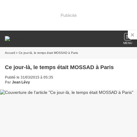
Publicité
MENU
Accueil
» Ce jour-là, le temps était MOSSAD à Paris
Ce jour-là, le temps était MOSSAD à Paris
Publié le 31/03/2015 à 05:35
Par
Jean Lévy