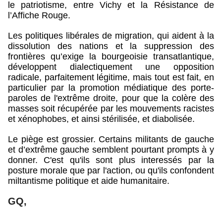
le patriotisme, entre Vichy et la Résistance de
l’Affiche Rouge.
Les politiques libérales de migration, qui aident à la
dissolution des nations et la suppression des
frontières qu’exige la bourgeoisie transatlantique,
développent dialectiquement une opposition
radicale, parfaitement légitime, mais tout est fait, en
particulier par la promotion médiatique des porte-
paroles de l'extrême droite, pour que la colère des
masses soit récupérée par les mouvements racistes
et xénophobes, et ainsi stérilisée, et diabolisée.
Le piège est grossier. Certains militants de gauche
et d’extrême gauche semblent pourtant prompts à y
donner.
C'est qu'ils sont plus interessés par la
posture morale que par l'action, ou qu'ils confondent
miltantisme politique et aide humanitaire.
GQ,