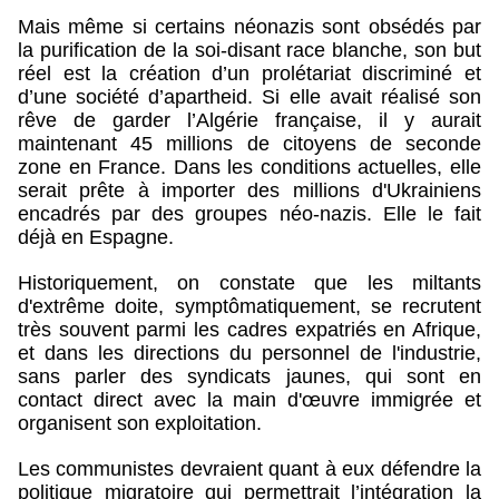
Mais même si certains néonazis sont obsédés par
la purification de la soi-disant race blanche, son but
réel est la création d’un prolétariat discriminé et
d’une société d’apartheid. Si elle avait réalisé son
rêve de garder l’Algérie française, il y aurait
maintenant 45 millions de citoyens de seconde
zone en France. Dans les conditions actuelles, elle
serait prête à importer des millions d'Ukrainiens
encadrés par des groupes néo-nazis. Elle le fait
déjà en Espagne.
Historiquement, on constate que les miltants
d'extrême doite, symptômatiquement, se recrutent
très souvent parmi les cadres expatriés en Afrique,
et dans les directions du personnel de l'industrie,
sans parler des syndicats jaunes, qui sont en
contact direct avec la main d'œuvre immigrée et
organisent son exploitation.
Les communistes devraient quant à eux défendre la
politique migratoire qui permettrait l’intégration la