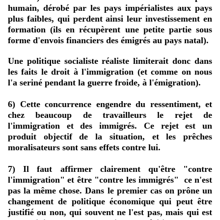
humain, dérobé par les pays impérialistes aux pays
plus faibles, qui perdent ainsi leur investissement en
formation (ils en récupèrent une petite partie sous
forme d'envois financiers des émigrés au pays natal).
Une politique socialiste réaliste limiterait donc dans
les faits le droit à l'immigration (et comme on nous
l'a seriné pendant la guerre froide, à l'émigration).
6) Cette concurrence engendre du ressentiment, et
chez beaucoup de travailleurs le rejet de
l'immigration et des immigrés. Ce rejet est un
produit objectif de la situation, et les prêches
moralisateurs sont sans effets contre lui.
7) Il faut affirmer clairement qu'être "contre
l'immigration" et être "contre les immigrés" ce n'est
pas la même chose. Dans le premier cas on prône un
changement de politique économique qui peut être
justifié ou non, qui souvent ne l'est pas, mais qui est