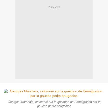
Publicité
Georges Marchais, calomnié sur la question de l'immigration par la
gauche petite bougeoise