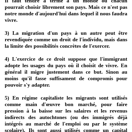
Il faut tendre à terme à un monde où chacun
pourrait choisir librement son pays. Mais ce n'est pas
notre monde d'aujourd'hui dans lequel il nous faudra
vivre.
3) La migration d'un pays à un autre peut être
revendiquée comme un droit de l'individu, mais dans
la limite des possibilités concrètes de l'exercer.
4) L'exercice de ce droit suppose que l'immigrant
adopte les usages du pays où il choisit de vivre. En
général il migre justement dans ce but. Sinon au
moins qu'il fasse suffisament de compromis pour
pouvoir s'y adapter.
5) En régime capitaliste les migrants sont utilisés
comme main d'œuvre bon marché, pour faire
pression à la baisse sur les salaires et les revenus
indirects des autochtones (ou des immigrés déjà
intégrés au marché de l'emploi ou par le système
scolaire). Ils sont aussi utilisés comme un capital