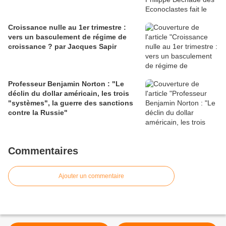
Croissance nulle au 1er trimestre :
vers un basculement de régime de
croissance ? par Jacques Sapir
Professeur Benjamin Norton : "Le
déclin du dollar américain, les trois
"systèmes", la guerre des sanctions
contre la Russie"
Commentaires
Ajouter un commentaire