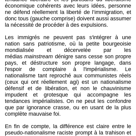
économique cohérents avec leurs idées, personne
ne défend réellement la liberté de l’immigration, et
donc tous (gauche comprise) doivent aussi assumer
la nécessité de procéder à des expulsions.
Les immigrés ne peuvent pas s'intégrer à une
nation sans patriotisme, où la petite bourgeoisie
mondialisée et décervelée par les
médias
mainstream
dénigre sans cesse son propre
pays, et déstructure son propre langage, dans
l'espoir de complaire à l'impérialisme. Le
nationalisme tant reproché aux communistes réels
(ceux qui ont réellement agi) est un nationalisme
défensif et de libération, et non le chauvinisme
impudent et grotesque qui accompagne les
tendances impérialistes. On ne peut les confondre
que par ignorance crasse, ou en usant de la plus
complète mauvaise foi.
En fin de compte, la différence est claire entre le
pseudo-nationalisme raciste prompt à la trahison et