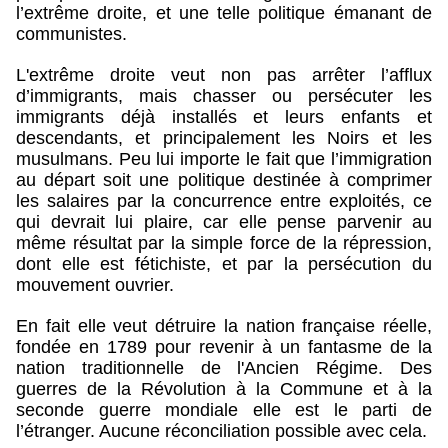
l’extrême droite, et une telle politique émanant de
communistes.
L'extrême droite veut non pas arrêter l’afflux
d’immigrants, mais chasser ou persécuter les
immigrants déjà installés et leurs enfants et
descendants, et principalement les Noirs et les
musulmans. Peu lui importe le fait que l’immigration
au départ soit une politique destinée à comprimer
les salaires par la concurrence entre exploités, ce
qui devrait lui plaire, car elle pense parvenir au
même résultat par la simple force de la répression,
dont elle est fétichiste, et par la persécution du
mouvement ouvrier.
En fait elle veut détruire la nation française réelle,
fondée en 1789 pour revenir à un fantasme de la
nation traditionnelle de l'Ancien Régime. Des
guerres de la Révolution à la Commune et à la
seconde guerre mondiale elle est le parti de
l’étranger. Aucune réconciliation possible avec cela.