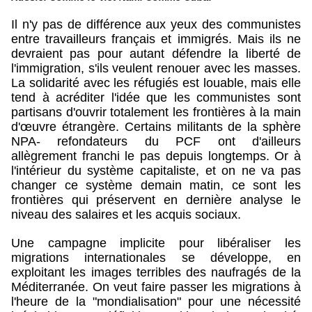
Il n'y pas de différence aux yeux des communistes
entre travailleurs français et immigrés. Mais ils ne
devraient pas pour autant défendre la liberté de
l'immigration, s'ils veulent renouer avec les masses.
La solidarité avec les réfugiés est louable, mais elle
tend à acréditer l'idée que les communistes sont
partisans d'ouvrir totalement les frontières à la main
d'œuvre étrangère. Certains militants de la sphère
NPA- refondateurs du PCF ont d'ailleurs
allègrement franchi le pas depuis longtemps. Or à
l'intérieur du système capitaliste, et on ne va pas
changer ce système demain matin, ce sont les
frontières qui préservent en dernière analyse le
niveau des salaires et les acquis sociaux.
Une campagne implicite pour libéraliser les
migrations internationales se développe, en
exploitant les images terribles des naufragés de la
Méditerranée. On veut faire passer les migrations à
l'heure de la "mondialisation" pour une nécessité