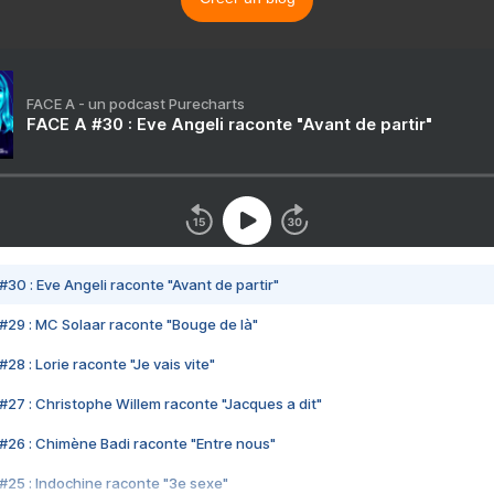
FACE A - un podcast Purecharts
FACE A #30 : Eve Angeli raconte "Avant de partir"
#30 : Eve Angeli raconte "Avant de partir"
#29 : MC Solaar raconte "Bouge de là"
28 : Lorie raconte "Je vais vite"
#27 : Christophe Willem raconte "Jacques a dit"
#26 : Chimène Badi raconte "Entre nous"
#25 : Indochine raconte "3e sexe"