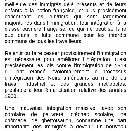
meilleure des immigrés déjà présents et de leurs
enfants à la nation française, et plus précisément
concernant les ouvriers qui sont largement
majoritaires dans l’immigration, leur intégration à la
classe ouvrière française, ce qui ne peut se faire
que dans la lutte commune pour les intérêts
communs de tous les travailleurs
.
Ralentir ou faire cesser provisoirement l’immigration
est nécessaire pour améliorer l’intégration. C'est
précisément les lois contre l'immigration de 1919
qui ont relancé involontairement le processus
d'intégration des Noirs américains au monde du
travail industriel et des grandes métropoles,
préalable à leur émancipation relative des années
1960.
Une mauvaise intégration massive, avec son
corolaire de pauvreté, d’échec scolaire, de
chômage, de ghettoïsation, condamne une part
importante des immigrés à devenir un nouveau