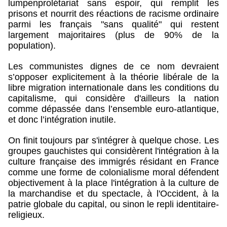
lumpenprolétariat sans espoir, qui remplit les
prisons et nourrit des réactions de racisme ordinaire
parmi les français "sans qualité" qui restent
largement majoritaires (plus de 90% de la
population).
Les communistes dignes de ce nom devraient
s’opposer explicitement à la théorie libérale de la
libre migration internationale dans les conditions du
capitalisme, qui considère d'ailleurs la nation
comme dépassée dans l’ensemble euro-atlantique,
et donc l’intégration inutile.
On finit toujours par s'intégrer à quelque chose. Les
groupes gauchistes qui considèrent l'intégration à la
culture française des immigrés résidant en France
comme une forme de colonialisme moral défendent
objectivement à la place l'intégration à la culture de
la marchandise et du spectacle, à l'Occident, à la
patrie globale du capital, ou sinon le repli identitaire-
religieux.