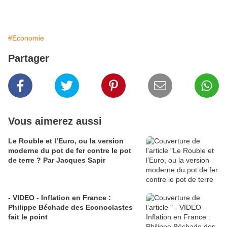
#Economie
Partager
Vous aimerez aussi
Le Rouble et l’Euro, ou la version
moderne du pot de fer contre le pot
de terre ? Par Jacques Sapir
- VIDEO - Inflation en France :
Philippe Béchade des Econoclastes
fait le point