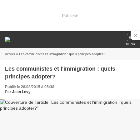
Publicité
MENU
Accueil
» Les communistes et l'immigration : quels principes adopter?
Les communistes et l'immigration : quels
principes adopter?
Publié le 28/08/2015 à 05:38
Par
Jean Lévy