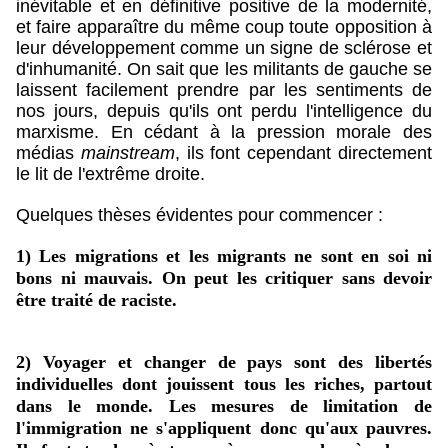
inévitable et en définitive positive de la modernité,
et faire apparaître du même coup toute opposition à
leur développement comme un signe de sclérose et
d'inhumanité. On sait que les militants de gauche se
laissent facilement prendre par les sentiments de
nos jours, depuis qu'ils ont perdu l'intelligence du
marxisme. En cédant à la pression morale des
médias
mainstream
, ils font cependant directement
le lit de l'extrême droite.
Quelques thèses évidentes pour commencer :
1) Les migrations et les migrants ne sont en soi ni
bons ni mauvais. On peut les critiquer sans devoir
être traité de raciste.
2) Voyager et changer de pays sont des libertés
individuelles dont jouissent tous les riches, partout
dans le monde. Les mesures de limitation de
l'immigration ne s'appliquent donc qu'aux pauvres.