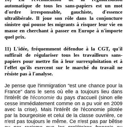
automatique de tous les sans-papiers est un mot
d'ordre irresponsable, gauchiste, d'essence
ultralibérale. Il joue son rôle dans la conjoncture
sinistre qui pousse les migrants à risquer leur vie en
masse en cherchant à passer en Europe à n'importe
quel prix.
11) L'idée, fréquemment défendue à la CGT, qu'il
suffirait de régulariser tous les travailleurs sans-
papiers pour mettre fin à leur surrexploitation et à
l'effet qu'ils exercent sur le marché du travail ne
résiste pas à l'analyse.
Je pense que l'immigration "est une chance pour la
France" dans le sens où elle a toujours lieu dans
l'intérêt de l'
économie
du pays d'accueil (sinon elle
cesse immédiatement comme on a pu voir en 2009
avec la crise). Mais l'intérêt de l'économie pilotée
par la bourgeoisie et celui de la classe ouvrière, ce
n'est pas toujours le même. Ce n'est pas par bêtise