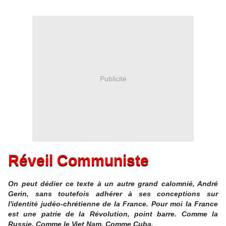
Publicité
Réveil Communiste
On peut dédier ce texte à un autre grand calomnié, André
Gerin, sans toutefois adhérer à ses conceptions sur
l'identité judéo-chrétienne de la France. Pour moi la France
est une patrie de la Révolution, point barre. Comme la
Russie. Comme le Viet Nam. Comme Cuba.