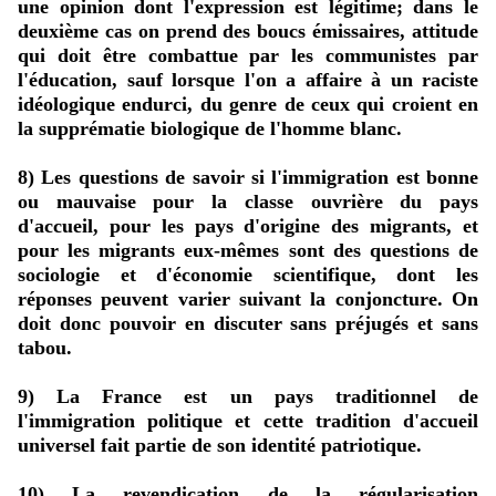
une opinion dont l'expression est légitime; dans le
deuxième cas on prend des boucs émissaires, attitude
qui doit être combattue par les communistes par
l'éducation, sauf lorsque l'on a affaire à un raciste
idéologique endurci, du genre de ceux qui croient en
la supprématie biologique de l'homme blanc.
8) Les questions de savoir si l'immigration est bonne
ou mauvaise pour la classe ouvrière du pays
d'accueil, pour les pays d'origine des migrants, et
pour les migrants eux-mêmes sont des questions de
sociologie et d'économie scientifique, dont les
réponses peuvent varier suivant la conjoncture. On
doit donc pouvoir en discuter sans préjugés et sans
tabou.
9) La France est un pays traditionnel de
l'immigration politique et cette tradition d'accueil
universel fait partie de son identité patriotique.
10) La revendication de la régularisation