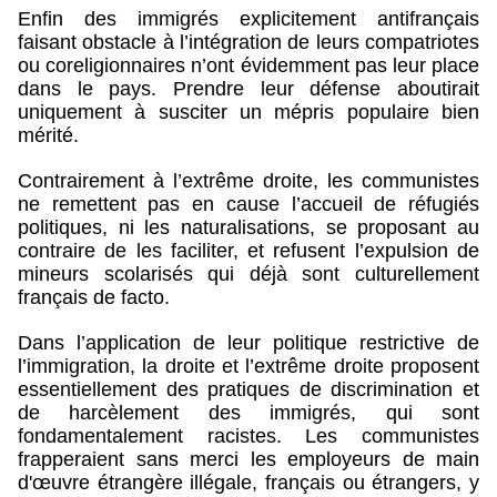
Enfin des immigrés explicitement antifrançais
faisant obstacle à l’intégration de leurs compatriotes
ou coreligionnaires n’ont évidemment pas leur place
dans le pays. Prendre leur défense aboutirait
uniquement à susciter un mépris populaire bien
mérité.
Contrairement à l’extrême droite, les communistes
ne remettent pas en cause l’accueil de réfugiés
politiques, ni les naturalisations, se proposant au
contraire de les faciliter, et refusent l’expulsion de
mineurs scolarisés qui déjà sont culturellement
français de facto.
Dans l’application de leur politique restrictive de
l’immigration, la droite et l’extrême droite proposent
essentiellement des pratiques de discrimination et
de harcèlement des immigrés, qui sont
fondamentalement racistes. Les communistes
frapperaient sans merci les employeurs de main
d'œuvre étrangère illégale, français ou étrangers, y