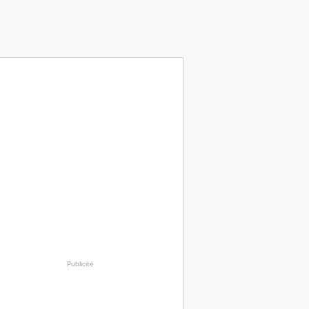
Publicité