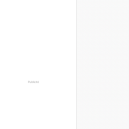
Publicité