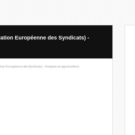
ation Européenne des Syndicats) -