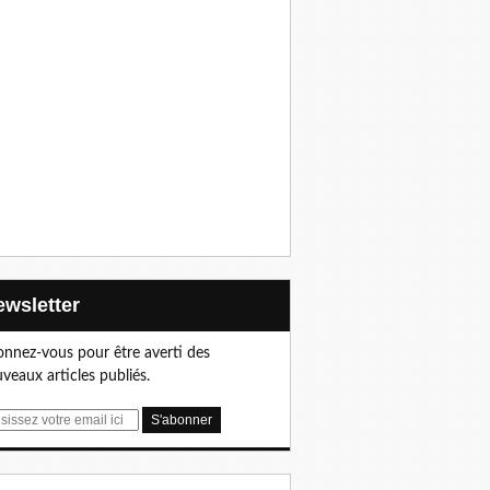
Newsletter
nnez-vous pour être averti des
veaux articles publiés.