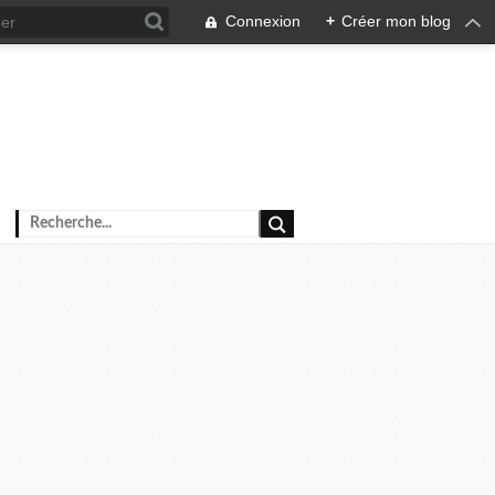
Connexion
+
Créer mon blog