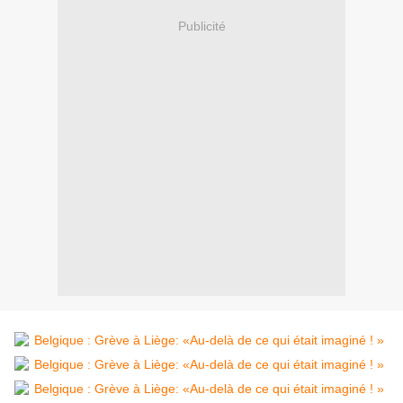
Publicité