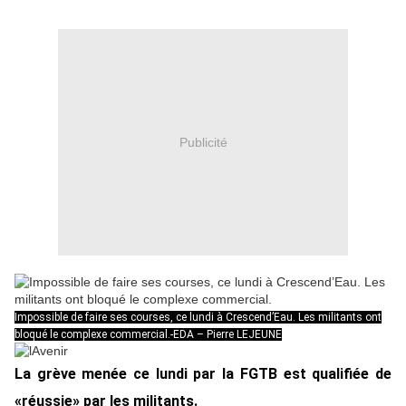
Publicité
Impossible de faire ses courses, ce lundi à Crescend’Eau. Les militants ont
bloqué le complexe commercial.-EDA – Pierre LEJEUNE
La grève menée ce lundi par la FGTB est qualifiée de
«réussie» par les militants.