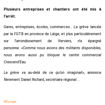
Plusieurs entreprises et chantiers ont été mis à
l’arrêt.
Gares, entreprises, écoles, commerces… La grève lancée
par la FGTB en province de Liège, et plus particulièrement
sur l’arrondissement de Verviers, n’a épargné
personne.
«Comme nous avions des militants disponibles,
nous avons aussi pu bloquer le centre commercial
Crescend’Eau.
La grève va au-delà de ce qu’on imaginait»
, annonce
fièrement Daniel Richard, secrétaire régional ...
#Europe