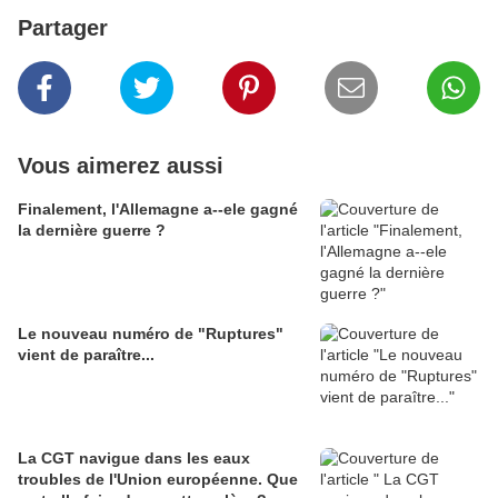
Partager
Vous aimerez aussi
Finalement, l'Allemagne a--ele gagné
la dernière guerre ?
Le nouveau numéro de "Ruptures"
vient de paraître...
La CGT navigue dans les eaux
troubles de l'Union européenne. Que