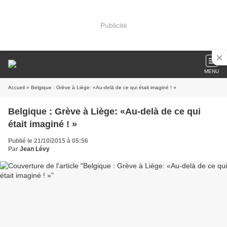
Publicité
MENU
Accueil
» Belgique : Grève à Liège: «Au-delà de ce qui était imaginé ! »
Belgique : Grève à Liège: «Au-delà de ce qui
était imaginé ! »
Publié le 21/10/2015 à 05:56
Par
Jean Lévy