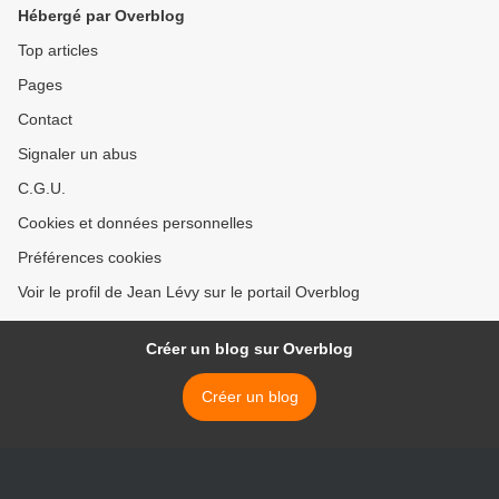
Hébergé par Overblog
Top articles
Pages
Contact
Signaler un abus
C.G.U.
Cookies et données personnelles
Préférences cookies
Voir le profil de Jean Lévy sur le portail Overblog
Créer un blog sur Overblog
Créer un blog