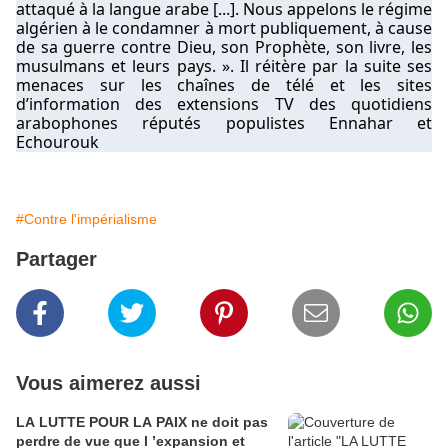
attaqué à la langue arabe [...]. Nous appelons le régime
algérien à le condamner à mort publiquement, à cause
de sa guerre contre Dieu, son Prophète, son livre, les
musulmans et leurs pays. ». Il réitère par la suite ses
menaces sur les chaînes de télé et les sites
d’information des extensions TV des quotidiens
arabophones réputés populistes Ennahar et
Echourouk
#Contre l'impérialisme
Partager
Vous aimerez aussi
LA LUTTE POUR LA PAIX ne doit pas
perdre de vue que l ’expansion et