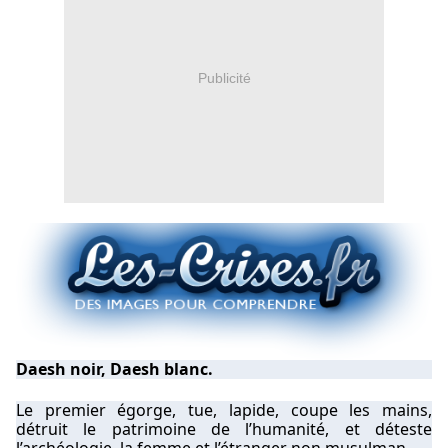
Publicité
Daesh noir, Daesh blanc.
Le premier égorge, tue, lapide, coupe les mains,
détruit le patrimoine de l’humanité, et déteste