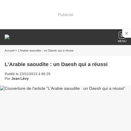
Publicité
MENU
Accueil
» L’Arabie saoudite : un Daesh qui a réussi
L’Arabie saoudite : un Daesh qui a réussi
Publié le 23/11/2015 à 06:35
Par
Jean Lévy