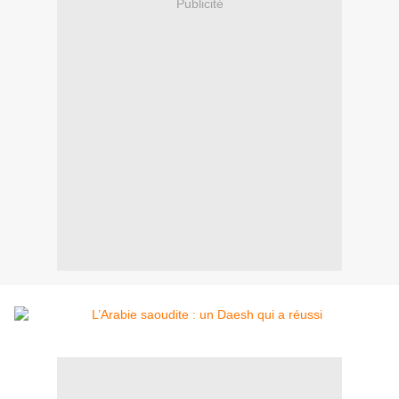
Publicité