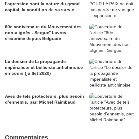
l’agression sont la nature du grand
capital, la condition de sa survie
60e anniversaire du Mouvement des
non-alignés : Sergueï Lavrov
s'exprime depuis Belgrade
Le dossier de la propagande
impérialiste et belliciste antichinoise
en cours (juillet 2020)
Avec de tels protecteurs, plus besoin
d’ennemis, par: Michel Raimbaud
Commentaires