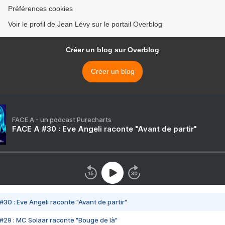
Préférences cookies
Voir le profil de Jean Lévy sur le portail Overblog
Créer un blog sur Overblog
Créer un blog
FACE A - un podcast Purecharts
FACE A #30 : Eve Angeli raconte "Avant de partir"
#30 : Eve Angeli raconte "Avant de partir"
#29 : MC Solaar raconte "Bouge de là"