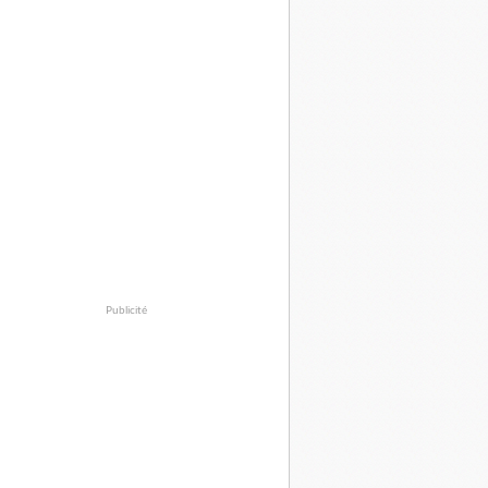
Publicité