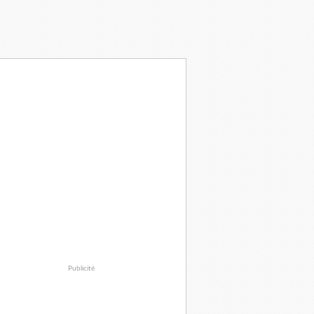
Publicité