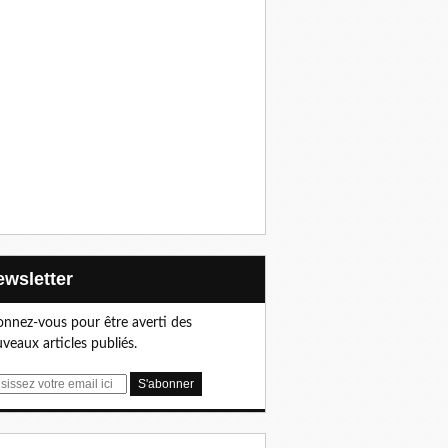
Newsletter
nnez-vous pour être averti des
veaux articles publiés.