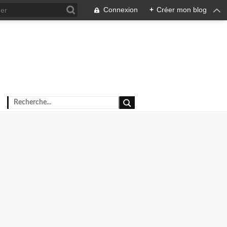
Connexion
+
Créer mon blog