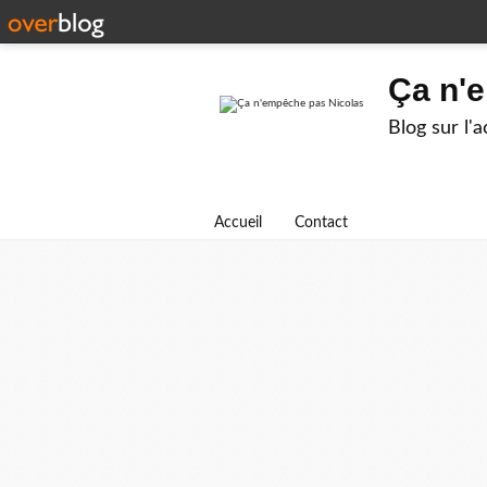
Ça n'
Blog sur l'
Accueil
Contact