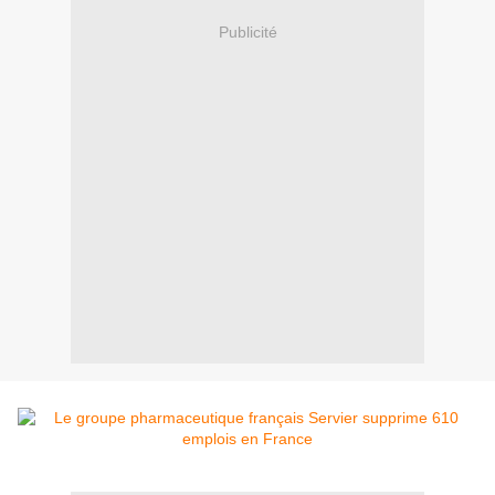
Publicité