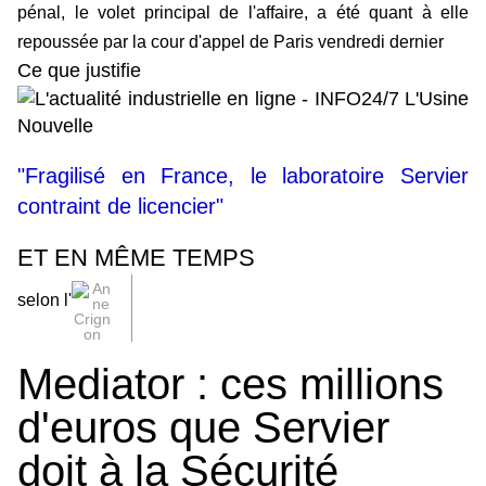
pénal, le volet principal de l'affaire, a été quant à elle
repoussée par la cour d'appel de Paris vendredi dernier
Ce que justifie
"Fragilisé en France, le laboratoire Servier
contraint de licencier"
ET EN MÊME TEMPS
selon l'
Mediator : ces millions
d'euros que Servier
doit à la Sécurité