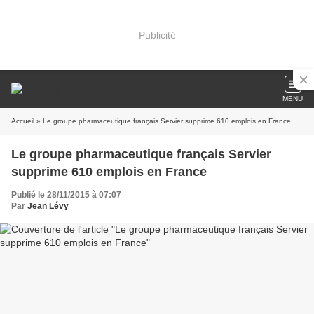
Publicité
MENU
Accueil
» Le groupe pharmaceutique français Servier supprime 610 emplois en France
Le groupe pharmaceutique français Servier
supprime 610 emplois en France
Publié le 28/11/2015 à 07:07
Par
Jean Lévy