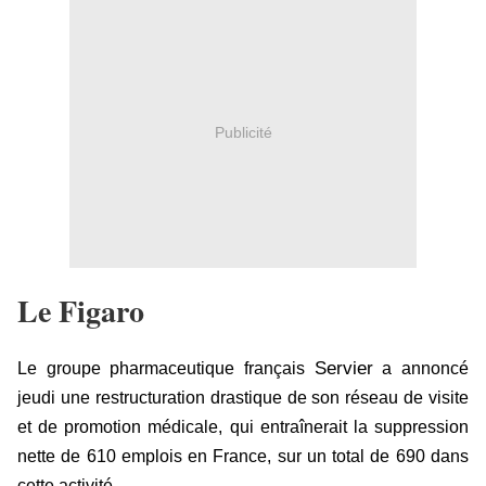
Publicité
Le Figaro
Servier
Le groupe pharmaceutique français
a annoncé
jeudi une restructuration drastique de son réseau de visite
et de promotion médicale, qui entraînerait la suppression
nette de 610 emplois en France, sur un total de 690 dans
cette activité.