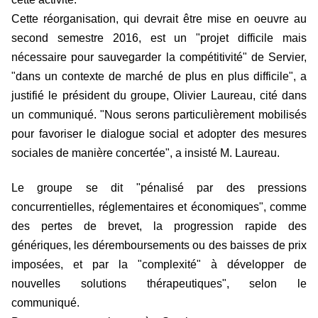
Cette réorganisation, qui devrait être mise en oeuvre au
second semestre 2016, est un "projet difficile mais
nécessaire pour sauvegarder la compétitivité" de Servier,
"dans un contexte de marché de plus en plus difficile", a
justifié le président du groupe, Olivier Laureau, cité dans
un communiqué. "Nous serons particulièrement mobilisés
pour favoriser le dialogue social et adopter des mesures
sociales de manière concertée", a insisté M. Laureau.
Le groupe se dit "pénalisé par des pressions
concurrentielles, réglementaires et économiques", comme
des pertes de brevet, la progression rapide des
génériques, les déremboursements ou des baisses de prix
imposées, et par la "complexité" à développer de
nouvelles solutions thérapeutiques", selon le
communiqué.