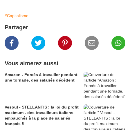
#Capitalisme
Partager
Vous aimerez aussi
Amazon : Forcés à travailler pendant
une tornade, des salariés décèdent
Vesoul - STELLANTIS : la loi du profit
maximum : des travailleurs italiens
embauchés à la place de salariés
français !l