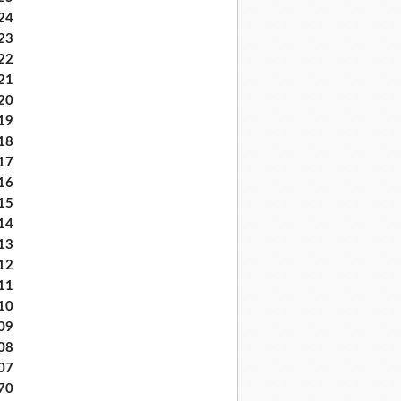
24
23
22
21
20
19
18
17
16
15
14
13
12
11
10
09
08
07
70