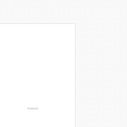
Publicité