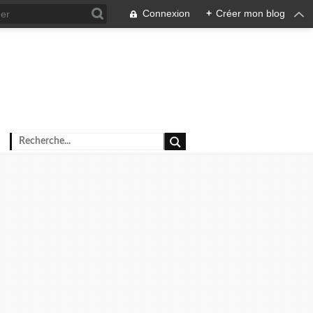
Connexion
+
Créer mon blog