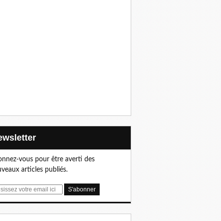
Newsletter
nnez-vous pour être averti des
veaux articles publiés.