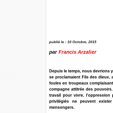
publié le : 10 Octobre, 2015
par
Francis Arzalier
Depuis le temps, nous devrions 
se proclamaient Fils des dieux
foules en troupeaux complaisants
compagne attitrée des pouvoirs. 
travail pour vivre, l'oppressio
privilégiés ne peuvent existe
mensongers.