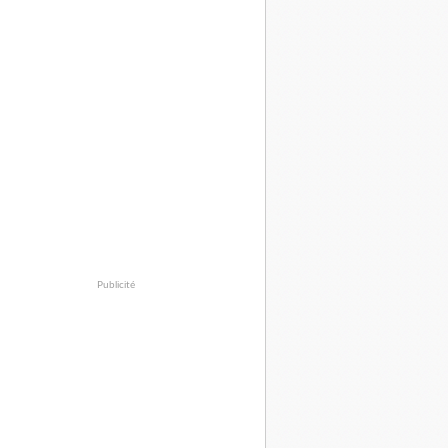
Publicité