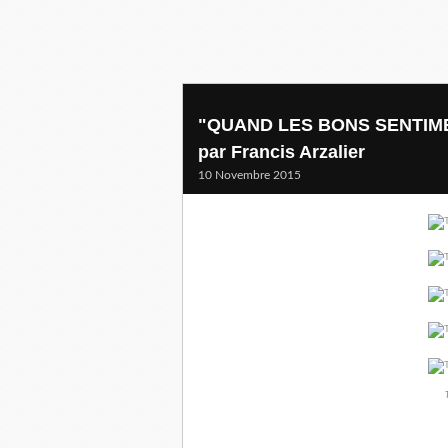
"QUAND LES BONS SENTIM
par Francis Arzalier
10 Novembre 2015