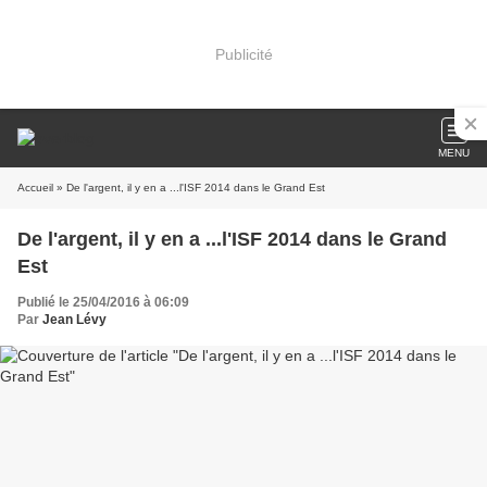
Publicité
MENU
Accueil
» De l'argent, il y en a ...l'ISF 2014 dans le Grand Est
De l'argent, il y en a ...l'ISF 2014 dans le Grand
Est
Publié le 25/04/2016 à 06:09
Par
Jean Lévy