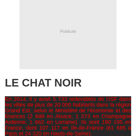
Publicité
LE CHAT NOIR
En 2014, il y avait 5 733 redevables de l’ISF dans
les villes de plus de 20 000 habitants dans la région
Grand Est, selon le Ministère de l’économie et des
finances (2 698 en Alsace, 1 373 en Champagne
Ardenne, 1 662 en Lorraine). Ils sont 180 195 en
France, dont 107 117 en Ile-de-France (61 685 à
Paris et 24 320 en Hauts-de-Seine).