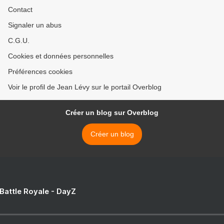
Contact
Signaler un abus
C.G.U.
Cookies et données personnelles
Préférences cookies
Voir le profil de Jean Lévy sur le portail Overblog
Créer un blog sur Overblog
Créer un blog
 Battle Royale - DayZ