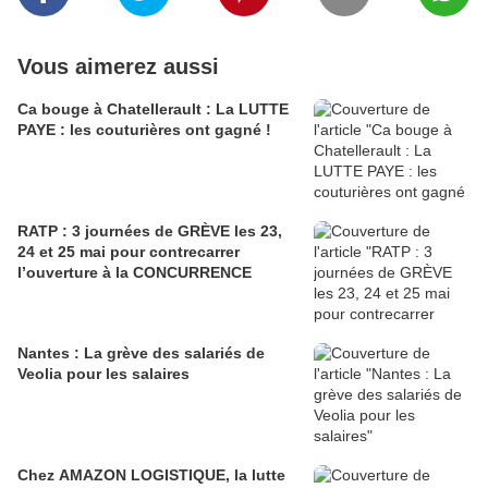
Vous aimerez aussi
Ca bouge à Chatellerault : La LUTTE
PAYE : les couturières ont gagné !
RATP : 3 journées de GRÈVE les 23,
24 et 25 mai pour contrecarrer
l’ouverture à la CONCURRENCE
Nantes : La grève des salariés de
Veolia pour les salaires
Chez AMAZON LOGISTIQUE, la lutte