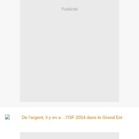
Publicité