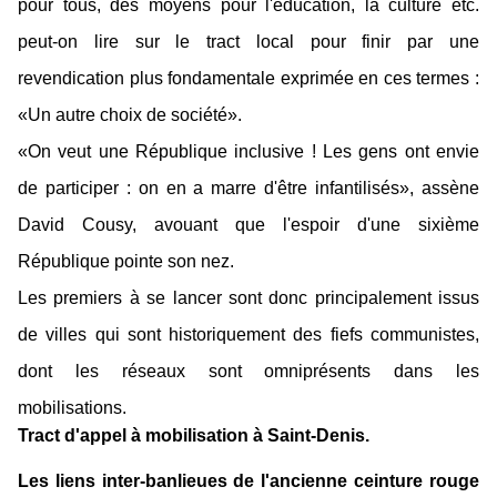
pour tous, des moyens pour l'éducation, la culture etc.
peut-on lire sur le tract local pour finir par une
revendication plus fondamentale exprimée en ces termes :
«Un autre choix de société».
«On veut une République inclusive ! Les gens ont envie
de participer : on en a marre d'être infantilisés», assène
David Cousy, avouant que l'espoir d'une sixième
République pointe son nez.
Les premiers à se lancer sont donc principalement issus
de villes qui sont historiquement des fiefs communistes,
dont les réseaux sont omniprésents dans les
mobilisations.
Tract d'appel à mobilisation à Saint-Denis.
Les liens inter-banlieues de l'ancienne ceinture rouge