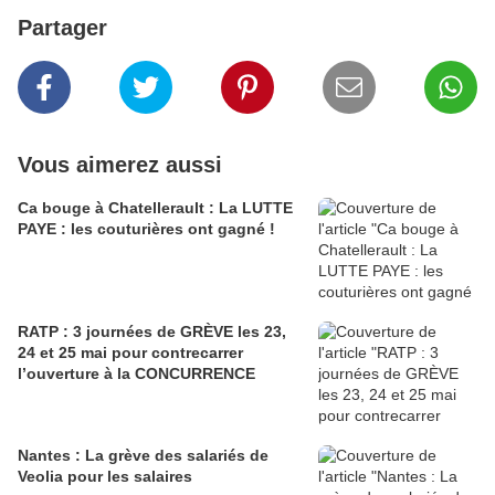
Partager
Vous aimerez aussi
Ca bouge à Chatellerault : La LUTTE
PAYE : les couturières ont gagné !
RATP : 3 journées de GRÈVE les 23,
24 et 25 mai pour contrecarrer
l’ouverture à la CONCURRENCE
Nantes : La grève des salariés de
Veolia pour les salaires