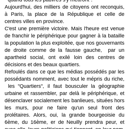
Aujourd'hui, des milliers de citoyens ont reconquis,
à Paris, la place de la République et celle de
centres villes en province.
C'est une première victoire. Mais l'heure est venue
de franchir le périphérique pour gagner à la bataille
la population la plus exploitée, que nos gouvernants
de droite comme de la fausse gauche, par un
apartheid social, ont exilé loin des centres de
décisions et des beaux quartiers.
Refoulés dans ce que les médias possédés par les
possédants nomment, avec tout le mépris du riche,
les "Quartiers", il faut bousculer la géographie
urbaine et rassembler, par delà le périphérique, et
désenclaver socialement les banlieues, situées hors
les murs, pour ne faire qu'un seul front des
prolétaires. Alors, oui, la grande bourgeoisie du
6ème, du 16ème, er de Neuilly prendra peur, et