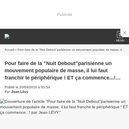
Publicité
MENU
Accueil
» Pour faire de la "Nuit Debout"parisienne un mouvement populaire de masse, il lui faut franchir le périphérique ! ET ça commence...! par Jean LEVY.
Pour faire de la "Nuit Debout"parisienne un
mouvement populaire de masse, il lui faut
franchir le périphérique ! ET ça commence...!
par Jean LEVY.
Publié le 20/04/2016 à 05:54
Par
Jean Lévy