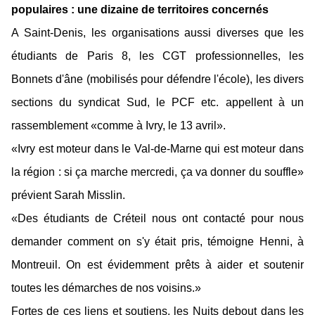
populaires : une dizaine de territoires concernés
A Saint-Denis, les organisations aussi diverses que les
étudiants de Paris 8, les CGT professionnelles, les
Bonnets d'âne (mobilisés pour défendre l'école), les divers
sections du syndicat Sud, le PCF etc. appellent à un
rassemblement «comme à Ivry, le 13 avril».
«Ivry est moteur dans le Val-de-Marne qui est moteur dans
la région : si ça marche mercredi, ça va donner du souffle»
prévient Sarah Misslin.
«Des étudiants de Créteil nous ont contacté pour nous
demander comment on s'y était pris, témoigne Henni, à
Montreuil. On est évidemment prêts à aider et soutenir
toutes les démarches de nos voisins.»
Fortes de ces liens et soutiens, les Nuits debout dans les