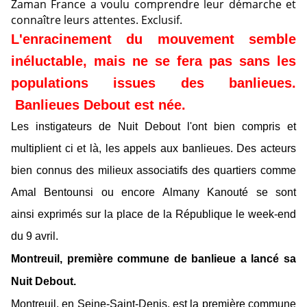
Zaman France a voulu comprendre leur démarche et
connaître leurs attentes. Exclusif.
L'enracinement du mouvement semble
inéluctable, mais ne se fera pas sans les
populations issues des banlieues.
Banlieues Debout est née.
Les instigateurs de Nuit Debout l'ont bien compris et
multiplient ci et là, les appels aux banlieues. Des acteurs
bien connus des milieux associatifs des quartiers comme
Amal Bentounsi ou encore Almany Kanouté se sont
ainsi exprimés sur la place de la République le week-end
du 9 avril.
Montreuil, première commune de banlieue a lancé sa
Nuit Debout.
Montreuil, en Seine-Saint-Denis, est la première commune