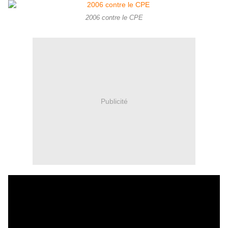
2006 contre le CPE
Publicité