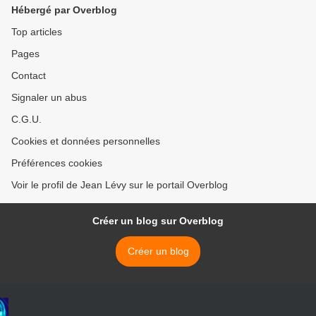
PSOE
référendums sur l'Europe" >
Hébergé par Overblog
Top articles
Pages
Contact
Signaler un abus
C.G.U.
Cookies et données personnelles
Préférences cookies
Voir le profil de Jean Lévy sur le portail Overblog
Créer un blog sur Overblog
Créer un blog