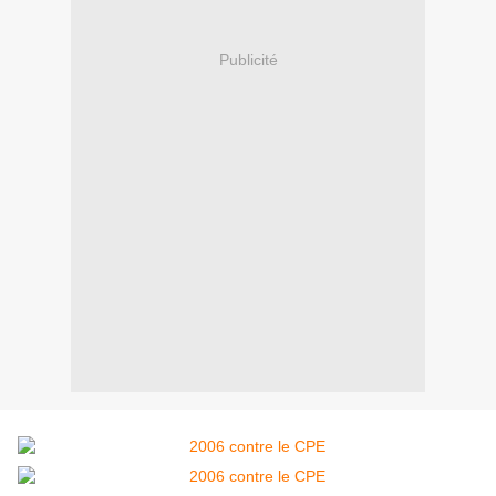
Publicité