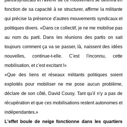
fonction de sa capacité à se structurer, affirme la militante
qui précise la présence d'autres mouvements syndicaux et
politiques divers. «Dans ce collectif, je ne me mobilise pas
au nom du parti. Dans les réunions des partis on sait
toujours comment ça va se passer, là, naissent des idées
nouvelles, continue-t-elle. C'est l'inconnu, cette
mobilisation, et c'est excitant !»
«Que des liens et réseaux militants politiques soient
exploités pour mobiliser ne me pose aucun problème,
déclare de son côté, David Cousy. Tant qu'il n'y a pas de
récupération et que ces mobilisations restent autonomes et
indépendantes.»
L'effet boule de neige fonctionne dans les quartiers