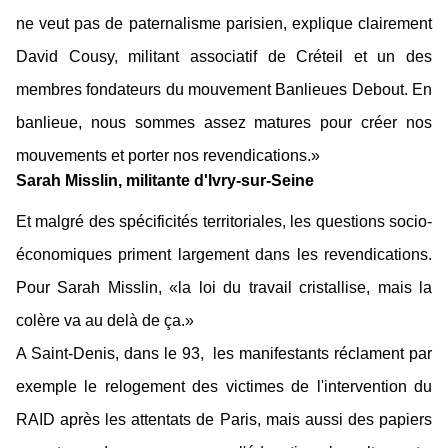
ne veut pas de paternalisme parisien, explique clairement
David Cousy, militant associatif de Créteil et un des
membres fondateurs du mouvement Banlieues Debout. En
banlieue, nous sommes assez matures pour créer nos
mouvements et porter nos revendications.»
Sarah Misslin, militante d'Ivry-sur-Seine
Et malgré des spécificités territoriales, les questions socio-
économiques priment largement dans les revendications.
Pour Sarah Misslin, «la loi du travail cristallise, mais la
colère va au delà de ça.»
A Saint-Denis, dans le 93, les manifestants réclament par
exemple le relogement des victimes de l'intervention du
RAID après les attentats de Paris, mais aussi des papiers