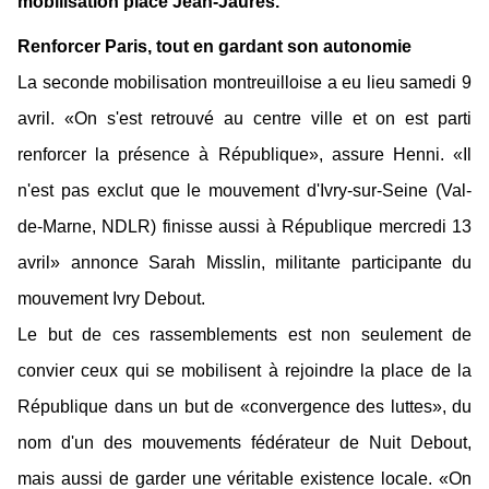
mobilisation place Jean-Jaurès.
Renforcer Paris, tout en gardant son autonomie
La seconde mobilisation montreuilloise a eu lieu samedi 9
avril. «On s'est retrouvé au centre ville et on est parti
renforcer la présence à République», assure Henni. «Il
n'est pas exclut que le mouvement d'Ivry-sur-Seine (Val-
de-Marne, NDLR) finisse aussi à République mercredi 13
avril» annonce Sarah Misslin, militante participante du
mouvement Ivry Debout.
Le but de ces rassemblements est non seulement de
convier ceux qui se mobilisent à rejoindre la place de la
République dans un but de «convergence des luttes», du
nom d'un des mouvements fédérateur de Nuit Debout,
mais aussi de garder une véritable existence locale. «On