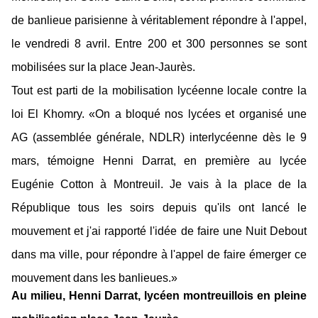
de banlieue parisienne à véritablement répondre à l'appel,
le vendredi 8 avril. Entre 200 et 300 personnes se sont
mobilisées sur la place Jean-Jaurès.
Tout est parti de la mobilisation lycéenne locale contre la
loi El Khomry. «On a bloqué nos lycées et organisé une
AG (assemblée générale, NDLR) interlycéenne dès le 9
mars, témoigne Henni Darrat, en première au lycée
Eugénie Cotton à Montreuil. Je vais à la place de la
République tous les soirs depuis qu'ils ont lancé le
mouvement et j'ai rapporté l'idée de faire une Nuit Debout
dans ma ville, pour répondre à l'appel de faire émerger ce
mouvement dans les banlieues.»
Au milieu, Henni Darrat, lycéen montreuillois en pleine