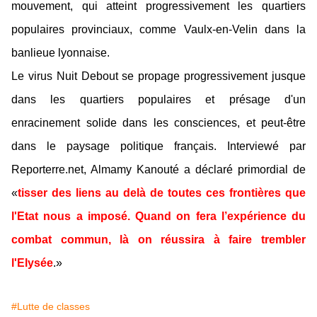
mouvement, qui atteint progressivement les quartiers
populaires provinciaux, comme Vaulx-en-Velin dans la
banlieue lyonnaise.
Le virus Nuit Debout se propage progressivement jusque
dans les quartiers populaires et présage d'un
enracinement solide dans les consciences, et peut-être
dans le paysage politique français. Interviewé par
Reporterre.net, Almamy Kanouté a déclaré primordial de
«
tisser des liens au delà de toutes ces frontières que
l'Etat nous a imposé. Quand on fera l’expérience du
combat commun, là on réussira à faire trembler
l'Elysée
.»
#Lutte de classes