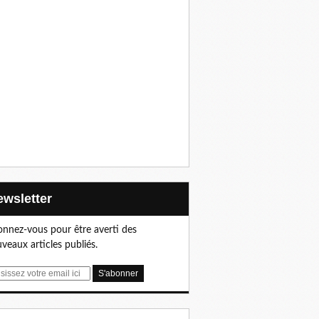
Newsletter
nnez-vous pour être averti des
veaux articles publiés.