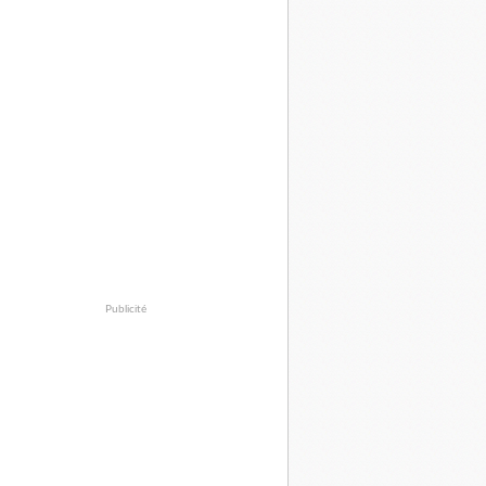
Publicité