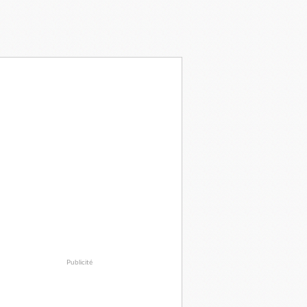
Publicité