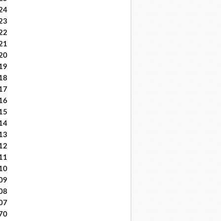
24
23
22
21
20
19
18
17
16
15
14
13
12
11
10
09
08
07
70