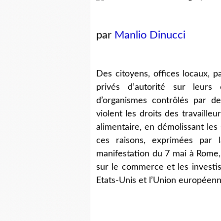
par
Manlio Dinucci
Des citoyens, offices locaux, 
privés d’autorité sur leur
d’organismes contrôlés par de
violent les droits des travailleu
alimentaire, en démolissant les
ces raisons, exprimées par 
manifestation du 7 mai à Rome, i
sur le commerce et les investis
Etats-Unis et l’Union européenn