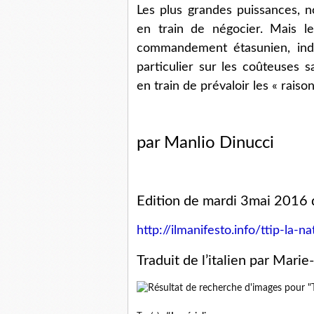
Les plus grandes puissances, 
en train de négocier. Mais le
commandement étasunien, indi
particulier sur les coûteuses 
en train de prévaloir les « raiso
par Manlio Dinucci
Edition de mardi 3mai 2016 
http://ilmanifesto.info/ttip-la-
Traduit de l’italien par Marie