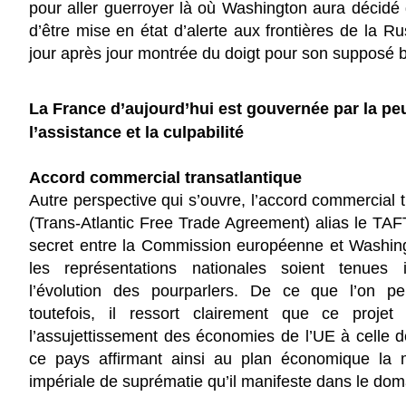
pour
aller guerroyer là où Washington aura décidé 
d’être mise en état d’alerte aux frontières de la Ru
jour après jour montrée du doigt pour son supposé b
La France d’aujourd’hui est gouvernée par la peu
l’assistance et la culpabilité
Accord commercial transatlantique
Autre perspective qui s’ouvre, l’accord commercial t
(Trans-Atlantic Free Trade Agreement) alias le TA
secret entre la Commission européenne et Washin
les représentations nationales soient tenues
l’évolution des pourparlers. De ce que l’on pe
toutefois, il ressort clairement que ce projet
l’assujettissement des économies de l’UE à celle d
ce pays affirmant ainsi au plan économique la
impériale de suprématie qu’il manifeste dans le doma