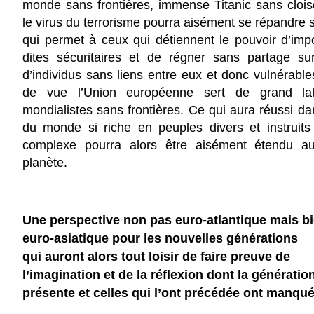
monde sans frontières, immense Titanic sans cloi
le virus du terrorisme pourra aisément se répandre 
qui permet à ceux qui détiennent le pouvoir d’impo
dites sécuritaires et de régner sans partage sur
d’individus sans liens entre eux et donc vulnérable
de vue l’Union européenne sert de grand lab
mondialistes sans frontières. Ce qui aura réussi dan
du monde si riche en peuples divers et instruits à
complexe pourra alors être aisément étendu a
planète.
Une perspective non pas euro-atlantique mais b
euro-asiatique pour les nouvelles générations
qui auront alors tout loisir de faire preuve de
l’imagination et de la réflexion dont la génératio
présente et celles qui l’ont précédée ont manqu