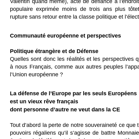
Valentin quand même), acte de défiance à l’endroit
populaire exprimée moins de trois ans plus tôtet
rupture sans retour entre la classe politique et l’élect
Communauté européenne et perspectives
Politique étrangère et de Défense
Quelles sont donc les réalités et les perspectives q
à nous Français, comme aux autres peuples l’appa
l’Union européenne ?
La défense de l’Europe par les seuls Européens
est un vieux rêve français
dont personne d’autre ne veut dans la CE
Tout d’abord la perte de notre souveraineté ce que t
pouvoirs régaliens qu’il s’agisse de battre Monnaie