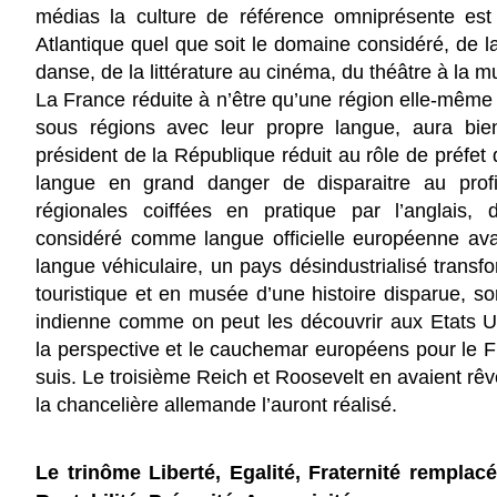
médias la culture de référence omniprésente est 
Atlantique quel que soit le domaine considéré, de l
danse, de la littérature au cinéma, du théâtre à la m
La France réduite à n’être qu’une région elle-même
sous régions avec leur propre langue, aura bie
président de la République réduit au rôle de préfet 
langue en grand danger de disparaitre au prof
régionales coiffées en pratique par l’anglais, 
considéré comme langue officielle européenne ava
langue véhiculaire, un pays désindustrialisé transf
touristique et en musée d’une histoire disparue, so
indienne comme on peut les découvrir aux Etats Un
la perspective et le cauchemar européens pour le F
suis. Le troisième Reich et Roosevelt en avaient rêv
la chancelière allemande l’auront réalisé.
Le trinôme Liberté, Egalité, Fraternité remplacé