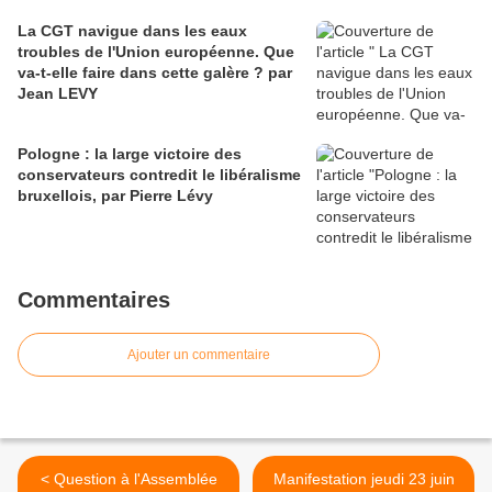
La CGT navigue dans les eaux
troubles de l'Union européenne. Que
va-t-elle faire dans cette galère ? par
Jean LEVY
Pologne : la large victoire des
conservateurs contredit le libéralisme
bruxellois, par Pierre Lévy
Commentaires
Ajouter un commentaire
< Question à l'Assemblée
Manifestation jeudi 23 juin