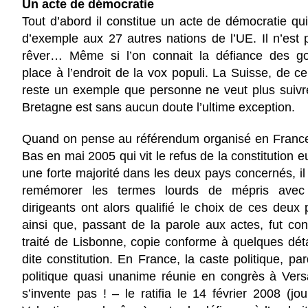
Un acte de démocratie
Tout d’abord il constitue un acte de démocratie qui 
d’exemple aux 27 autres nations de l’UE. Il n’est p
rêver… Même si l’on connait la défiance des g
place à l’endroit de la vox populi. La Suisse, de ce
reste un exemple que personne ne veut plus suivr
Bretagne est sans aucun doute l’ultime exception.
Quand on pense au référendum organisé en France
Bas en mai 2005 qui vit le refus de la constitution 
une forte majorité dans les deux pays concernés, il
remémorer les termes lourds de mépris avec 
dirigeants ont alors qualifié le choix de ces deux 
ainsi que, passant de la parole aux actes, fut co
traité de Lisbonne, copie conforme à quelques déta
dite constitution. En France, la caste politique, pa
politique quasi unanime réunie en congrès à Vers
s’invente pas ! – le ratifia le 14 février 2008 (jou