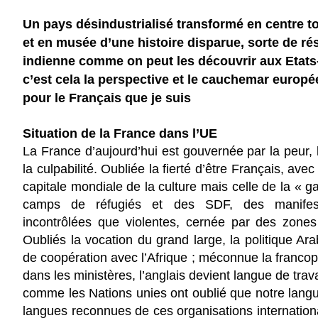
Un pays désindustrialisé transformé en centre to
et en musée d’une histoire disparue, sorte de r
indienne comme on peut les découvrir aux Etats
c’est cela la perspective et le cauchemar europ
pour le Français que je suis
Situation de la France dans l’UE
La France d’aujourd’hui est gouvernée par la peur, l
la culpabilité. Oubliée la fierté d’être Français, ave
capitale mondiale de la culture mais celle de la « g
camps de réfugiés et des SDF, des manifest
incontrôlées que violentes, cernée par des zones
Oubliés la vocation du grand large, la politique Ara
de coopération avec l’Afrique ; méconnue la franco
dans les ministères, l’anglais devient langue de trava
comme les Nations unies ont oublié que notre lang
langues reconnues de ces organisations internation