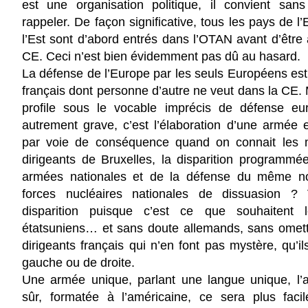
est une organisation politique, il convient san
rappeler. De façon significative, tous les pays de l
l’Est sont d’abord entrés dans l’OTAN avant d’être
CE. Ceci n’est bien évidemment pas dû au hasard.
La défense de l’Europe par les seuls Européens est
français dont personne d’autre ne veut dans la CE. 
profile sous le vocable imprécis de défense eu
autrement grave, c’est l’élaboration d’une armée
par voie de conséquence quand on connait les
dirigeants de Bruxelles, la disparition programm
armées nationales et de la défense du même n
forces nucléaires nationales de dissuasion ?
disparition puisque c’est ce que souhaitent l
étatsuniens… et sans doute allemands, sans omet
dirigeants français qui n’en font pas mystère, qu’il
gauche ou de droite.
Une armée unique, parlant une langue unique, l’a
sûr, formatée à l’américaine, ce sera plus facil