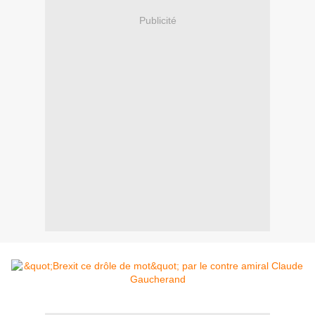
Publicité