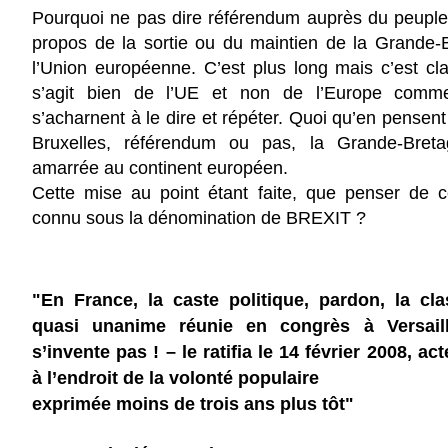
Pourquoi ne pas dire référendum auprès du peuple
propos de la sortie ou du maintien de la Grande-
l’Union européenne. C’est plus long mais c’est clair
s’agit bien de l’UE et non de l’Europe comm
s’acharnent à le dire et répéter. Quoi qu’en pensent
Bruxelles, référendum ou pas, la Grande-Bret
amarrée au continent européen.
Cette mise au point étant faite, que penser de 
connu sous la dénomination de BREXIT ?
"En France, la caste politique, pardon, la cla
quasi unanime réunie en congrès à Versai
s’invente pas ! – le ratifia le 14 février 2008, ac
à l’endroit de la volonté populaire
exprimée moins de trois ans plus tôt"