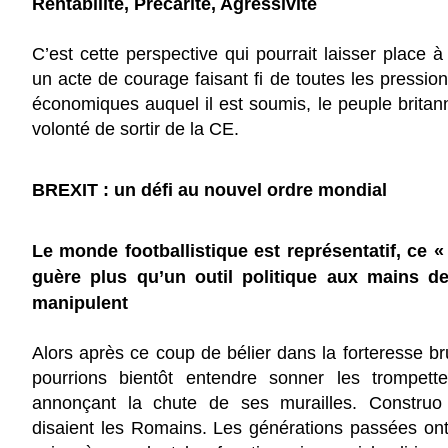
Rentabilité, Précarité, Agressivité
C’est cette perspective qui pourrait laisser place à 
un acte de courage faisant fi de toutes les pression
économiques auquel il est soumis, le peuple britann
volonté de sortir de la CE.
BREXIT : un défi au nouvel ordre mondial
Le monde footballistique est représentatif, ce «
guère plus qu’un outil politique aux mains d
manipulent
Alors après ce coup de bélier dans la forteresse br
pourrions bientôt entendre sonner les trompett
annonçant la chute de ses murailles. Construo
disaient les Romains. Les générations passées ont