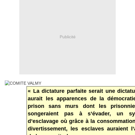
Publicité
« La dictature parfaite serait une dictat
aurait les apparences de la démocrati
prison sans murs dont les prisonni
songeraient pas à s’évader, un sy
d’esclavage où grâce à la consommation
divertissement, les esclaves auraient l