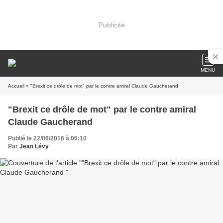
Publicité
MENU
Accueil
» "Brexit ce drôle de mot" par le contre amiral Claude Gaucherand
"Brexit ce drôle de mot" par le contre amiral
Claude Gaucherand
Publié le 22/06/2016 à 06:10
Par
Jean Lévy