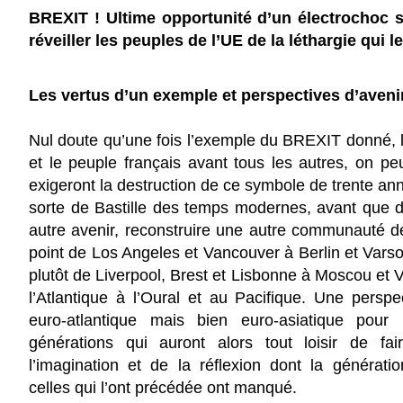
BREXIT ! Ultime opportunité d’un électrochoc s
réveiller les peuples de l’UE de la léthargie qui l
Les vertus d’un exemple et perspectives d’aveni
Nul doute qu’une fois l’exemple du BREXIT donné,
et le peuple français avant tous les autres, on pe
exigeront la destruction de ce symbole de trente an
sorte de Bastille des temps modernes, avant que 
autre avenir, reconstruire une autre communauté d
point de Los Angeles et Vancouver à Berlin et Varso
plutôt de Liverpool, Brest et Lisbonne à Moscou et V
l’Atlantique à l’Oural et au Pacifique. Une persp
euro-atlantique mais bien euro-asiatique pour 
générations qui auront alors tout loisir de fa
l’imagination et de la réflexion dont la générati
celles qui l’ont précédée ont manqué.