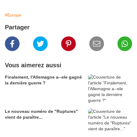
#Europe
Partager
Vous aimerez aussi
Finalement, l'Allemagne a--ele gagné
la dernière guerre ?
Le nouveau numéro de "Ruptures"
vient de paraître...