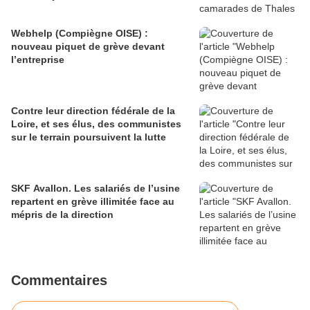
Webhelp (Compiègne OISE) :
nouveau piquet de grève devant
l’entreprise
Contre leur direction fédérale de la
Loire, et ses élus, des communistes
sur le terrain poursuivent la lutte
SKF Avallon. Les salariés de l’usine
repartent en grève illimitée face au
mépris de la direction
Commentaires