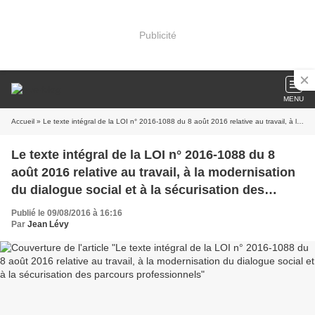
Publicité
MENU
Accueil
» Le texte intégral de la LOI n° 2016-1088 du 8 août 2016 relative au travail, à la modernisation du dialogue social et à la sécurisation des parcours professionnels
Le texte intégral de la LOI n° 2016-1088 du 8
août 2016 relative au travail, à la modernisation
du dialogue social et à la sécurisation des
parcours professionnels
Publié le 09/08/2016 à 16:16
Par
Jean Lévy