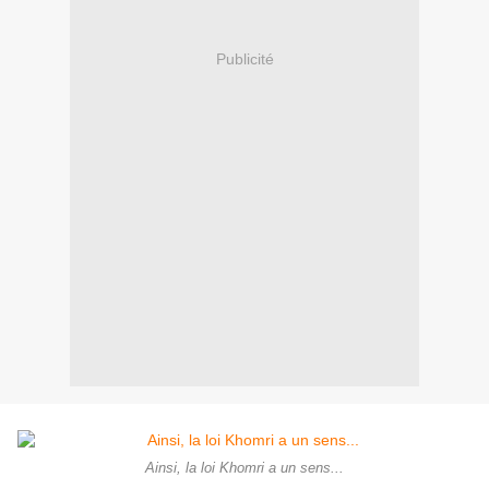
Publicité
Ainsi, la loi Khomri a un sens...