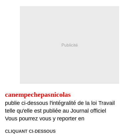
Publicité
canempechepasnicolas
publie ci-dessous l'intégralité de la loi Travail
telle qu'elle est publiée au Journal officiel
Vous pourrez vous y reporter en
CLIQUANT CI-DESSOUS