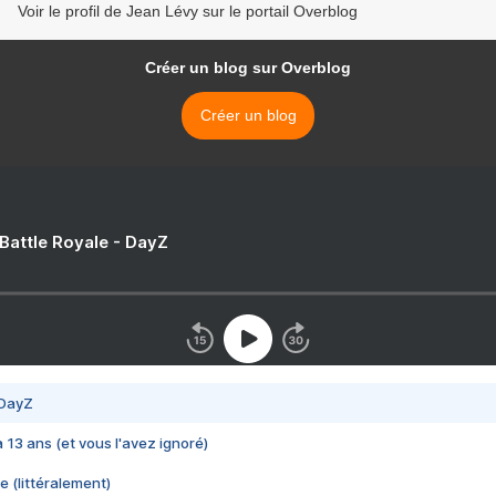
Voir le profil de Jean Lévy sur le portail Overblog
Créer un blog sur Overblog
Créer un blog
 Battle Royale - DayZ
 DayZ
 a 13 ans (et vous l'avez ignoré)
e (littéralement)