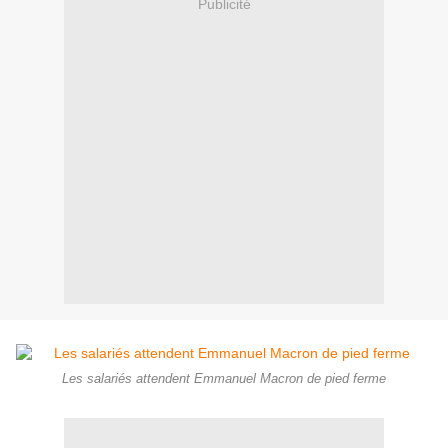
Publicité
Les salariés attendent Emmanuel Macron de pied ferme