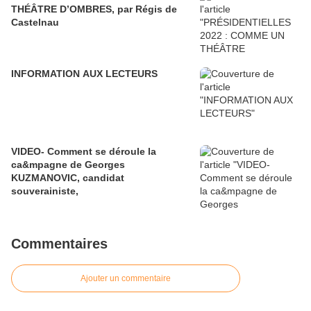
THÉÂTRE D’OMBRES, par Régis de
Castelnau
INFORMATION AUX LECTEURS
VIDEO- Comment se déroule la
ca&mpagne de Georges
KUZMANOVIC, candidat
souverainiste,
Commentaires
Ajouter un commentaire