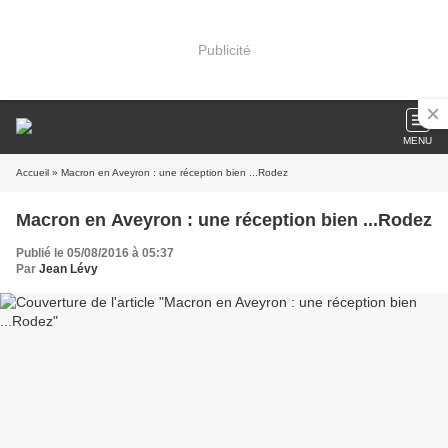
Publicité
MENU
Accueil
» Macron en Aveyron : une réception bien ...Rodez
Macron en Aveyron : une réception bien ...Rodez
Publié le 05/08/2016 à 05:37
Par
Jean Lévy