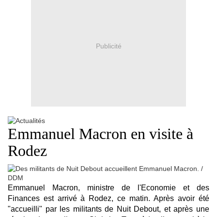
Publicité
Emmanuel Macron en visite à
Rodez
Emmanuel Macron, ministre de l'Economie et des
Finances est arrivé à Rodez, ce matin. Après avoir été
"accueilli" par les militants de Nuit Debout, et après une