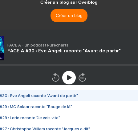
Créer un blog sur Overblog
Créer un blog
FACE A - un podcast Purecharts
FACE A #30 : Eve Angeli raconte "Avant de partir"
#30 : Eve Angeli raconte "Avant de partir"
#29 : MC Solaar raconte "Bouge de là"
28 : Lorie raconte "Je vais vite"
#27 : Christophe Willem raconte "Jacques a dit"