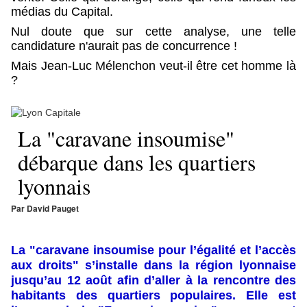
médias du Capital.
Nul doute que sur cette analyse, une telle
candidature n'aurait pas de concurrence !
Mais Jean-Luc Mélenchon veut-il être cet homme là
?
La "caravane insoumise"
débarque dans les quartiers
lyonnais
Par David Pauget
La "caravane insoumise pour l’égalité et l’accès
aux droits" s’installe dans la région lyonnaise
jusqu’au 12 août afin d’aller à la rencontre des
habitants des quartiers populaires. Elle est