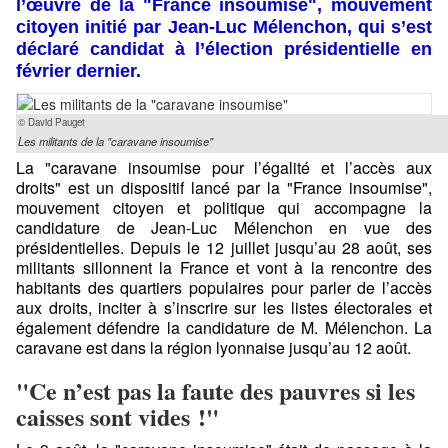
l’œuvre de la "France insoumise", mouvement
citoyen initié par Jean-Luc Mélenchon, qui s’est
déclaré candidat à l’élection présidentielle en
février dernier.
© David Pauget
Les militants de la "caravane insoumise"
La "
caravane insoumise pour l’égalité et l’accès aux
droits
" est un dispositif lancé par la "France insoumise",
mouvement citoyen et politique qui accompagne la
candidature de Jean-Luc Mélenchon en vue des
présidentielles. Depuis le 12 juillet jusqu’au 28 août, ses
militants sillonnent la France et vont à la rencontre des
habitants des quartiers populaires pour parler de l’accès
aux droits, inciter à s’inscrire sur les listes électorales et
également défendre la candidature de M. Mélenchon. La
caravane est dans la région lyonnaise jusqu’au 12 août.
"Ce n’est pas la faute des pauvres si les
caisses sont vides !"