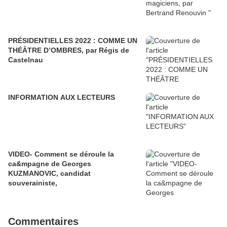
PRÉSIDENTIELLES 2022 : COMME UN
THÉÂTRE D’OMBRES, par Régis de
Castelnau
INFORMATION AUX LECTEURS
VIDEO- Comment se déroule la
ca&mpagne de Georges
KUZMANOVIC, candidat
souverainiste,
Commentaires