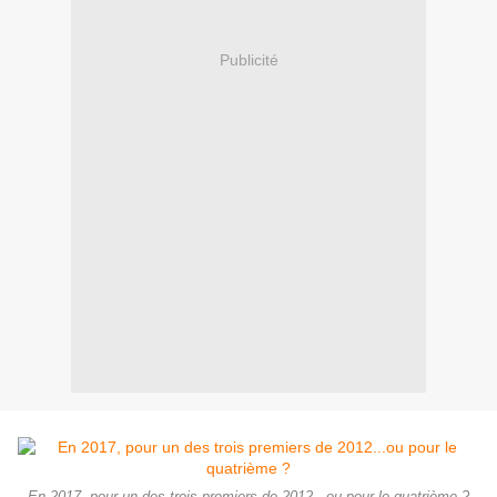
Publicité