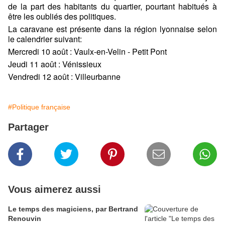
de la part des habitants du quartier, pourtant habitués à
être les oubliés des politiques.
La caravane
est présente dans la région lyonnaise selon
le calendrier suivant:
Mercredi 10 août : Vaulx-en-Velin - Petit Pont
Jeudi 11 août : Vénissieux
Vendredi 12 août : Villeurbanne
#Politique française
Partager
Vous aimerez aussi
Le temps des magiciens, par Bertrand
Renouvin