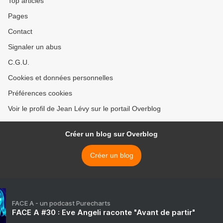
Top articles
commercial >
Pages
Contact
Signaler un abus
C.G.U.
Cookies et données personnelles
Préférences cookies
Voir le profil de Jean Lévy sur le portail Overblog
Créer un blog sur Overblog
Créer un blog
FACE A - un podcast Purecharts
FACE A #30 : Eve Angeli raconte "Avant de partir"