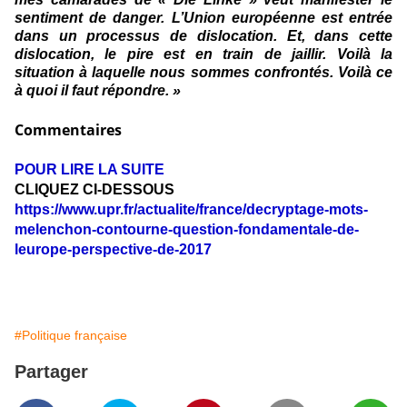
sentiment de danger. L’Union européenne est entrée
dans un processus de dislocation. Et, dans cette
dislocation, le pire est en train de jaillir. Voilà la
situation à laquelle nous sommes confrontés. Voilà ce
à quoi il faut répondre. »
Commentaires
POUR LIRE LA SUITE
CLIQUEZ CI-DESSOUS
https://www.upr.fr/actualite/france/decryptage-mots-
melenchon-contourne-question-fondamentale-de-
leurope-perspective-de-2017
#Politique française
Partager