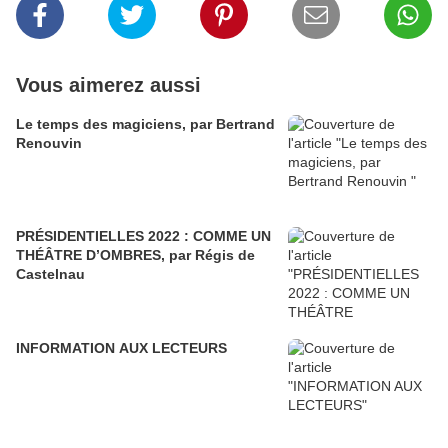
Vous aimerez aussi
Le temps des magiciens, par Bertrand
Renouvin
PRÉSIDENTIELLES 2022 : COMME UN
THÉÂTRE D’OMBRES, par Régis de
Castelnau
INFORMATION AUX LECTEURS