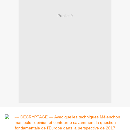
Publicité