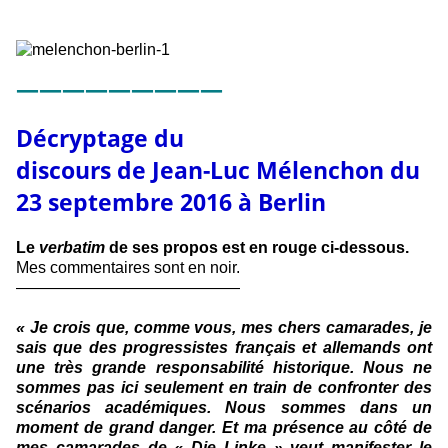
—————————
Décryptage du
discours de Jean-Luc Mélenchon du
23 septembre 2016 à Berlin
Le
verbatim
de ses propos est en rouge ci-dessous.
Mes commentaires sont en noir.
——————————————
« Je crois que, comme vous, mes chers camarades, je
sais que des progressistes français et allemands ont
une très grande responsabilité historique. Nous ne
sommes pas ici seulement en train de confronter des
scénarios académiques. Nous sommes dans un
moment de grand danger. Et ma présence au côté de
mes camarades de « Die Linke » veut manifester le