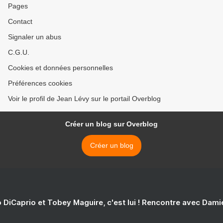
Pages
Contact
Signaler un abus
C.G.U.
Cookies et données personnelles
Préférences cookies
Voir le profil de Jean Lévy sur le portail Overblog
Créer un blog sur Overblog
Créer un blog
 DiCaprio et Tobey Maguire, c'est lui ! Rencontre avec Dam