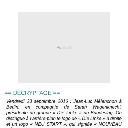
Publicité
== DÉCRYPTAGE ==
Vendredi 23 septembre 2016 : Jean-Luc Mélenchon à
Berlin, en compagnie de Sarah Wagenknecht,
présidente du groupe « Die Linke » au Bundestag. On
distingue à l’arrière-plan le logo de « Die Linke » à droite
et un logo « NEU START », qui signifie « NOUVEAU