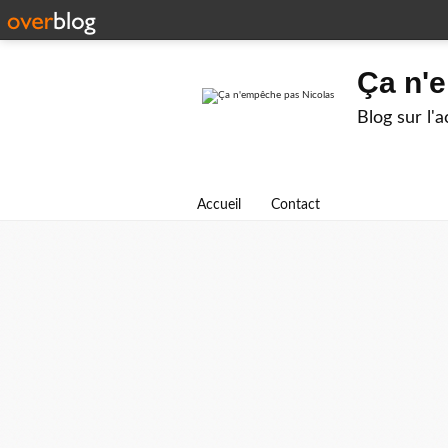
Ça n'
Blog sur l'
Accueil
Contact