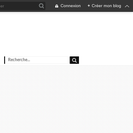
Connexion
+
Créer mon blog