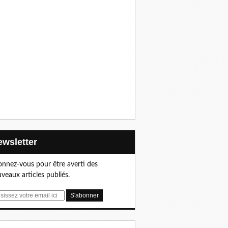
Newsletter
nnez-vous pour être averti des
veaux articles publiés.