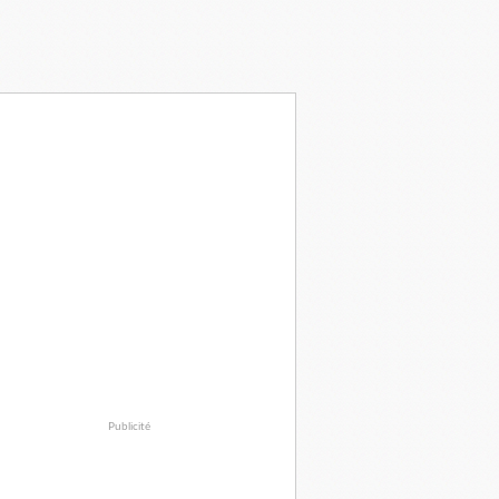
Publicité