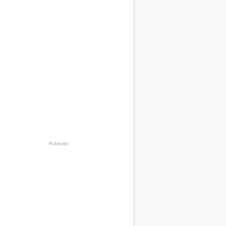
Publicité