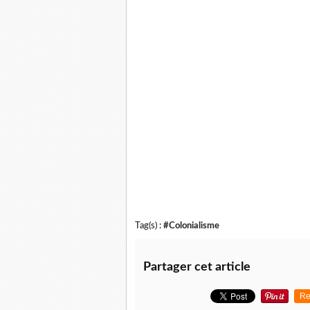
Tag(s) :
#Colonialisme
Partager cet article
Re