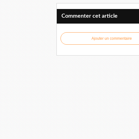
Commenter cet article
Ajouter un commentaire