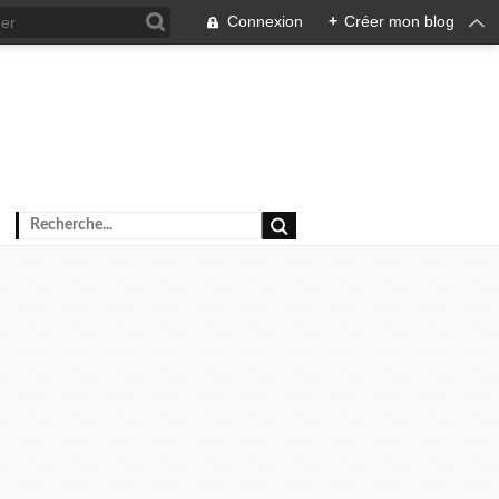
Connexion
+
Créer mon blog