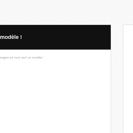
 modèle !