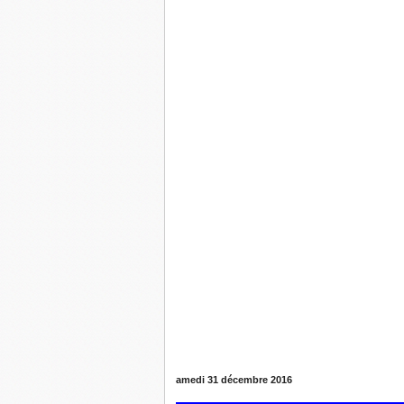
amedi 31 décembre 2016