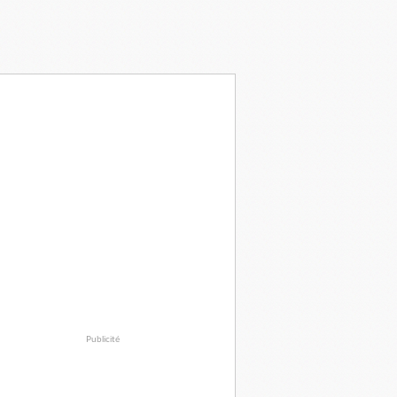
Publicité