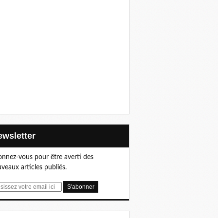
Newsletter
nnez-vous pour être averti des
veaux articles publiés.