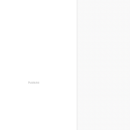
Publicité