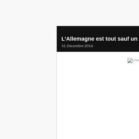
L’Allemagne est tout sauf un
31 Décembre 2016