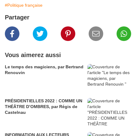
#Politique française
Partager
Vous aimerez aussi
Le temps des magiciens, par Bertrand
Renouvin
PRÉSIDENTIELLES 2022 : COMME UN
THÉÂTRE D’OMBRES, par Régis de
Castelnau
INFORMATION AUX LECTEURS