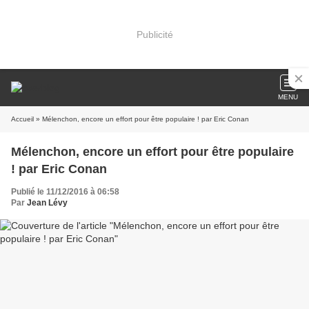
Publicité
MENU
Accueil
» Mélenchon, encore un effort pour être populaire ! par Eric Conan
Mélenchon, encore un effort pour être populaire
! par Eric Conan
Publié le 11/12/2016 à 06:58
Par
Jean Lévy