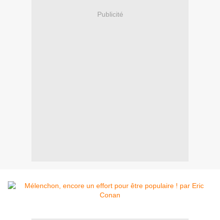
Publicité