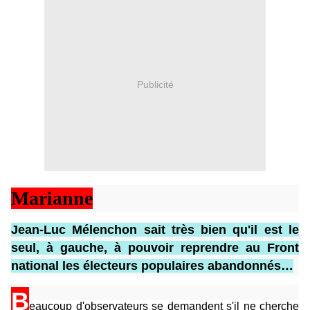
Publicité
Marianne
Jean-Luc Mélenchon sait très bien qu'il est le
seul, à gauche, à pouvoir reprendre au Front
national les électeurs populaires abandonnés…
B
eaucoup d'observateurs se demandent s'il ne cherche