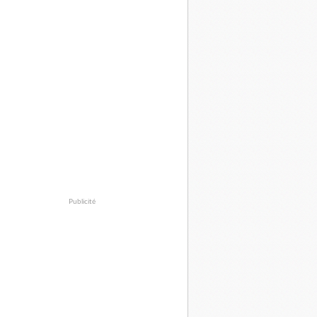
Publicité