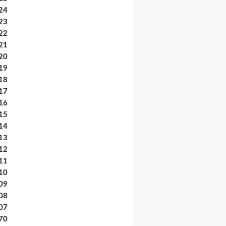
24
23
22
21
20
19
18
17
16
15
14
13
12
11
10
09
08
07
70