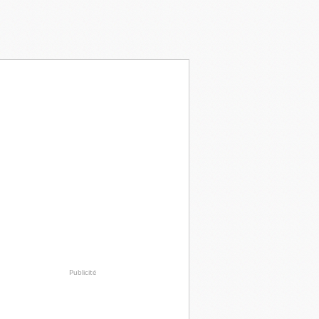
Publicité