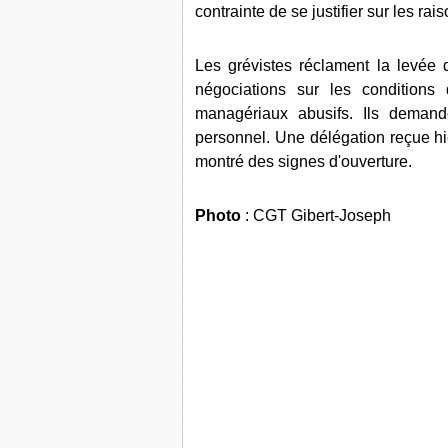
contrainte de se justifier sur les rai
Les grévistes réclament la levée 
négociations sur les conditions 
managériaux abusifs. Ils demand
personnel. Une délégation reçue hier
montré des signes d'ouverture.
Photo
: CGT Gibert-Joseph