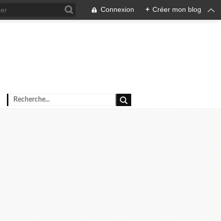
Connexion
+
Créer mon blog