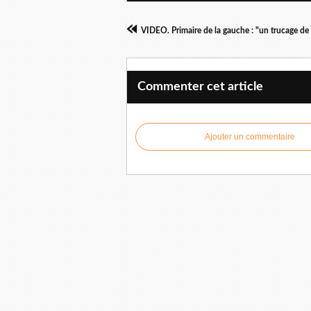
Commenter cet article
Ajouter un commentaire