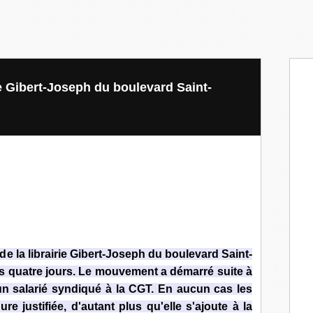
ie Gibert-Joseph du boulevard Saint-
de la librairie Gibert-Joseph du boulevard Saint-
is quatre jours. Le mouvement a démarré suite à
n salarié syndiqué à la CGT. En aucun cas les
re justifiée, d'autant plus qu'elle s'ajoute à la