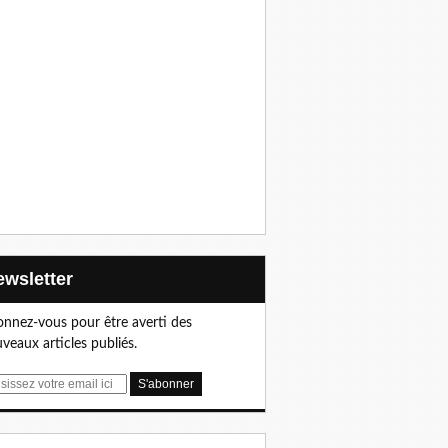
Newsletter
nnez-vous pour être averti des
veaux articles publiés.