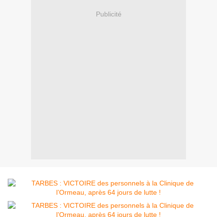
Publicité