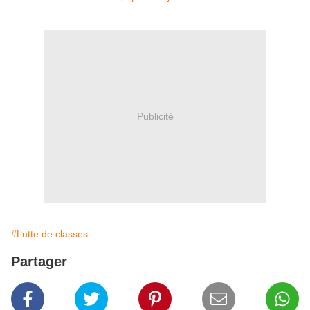
Publicité
#Lutte de classes
Partager