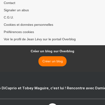
Contact
Signaler un abus
C.G.U.
Cookies et données personnelles
Préférences cookies
Voir le profil de Jean Lévy sur le portail Overblog
Créer un blog sur Overblog
Créer un blog
 DiCaprio et Tobey Maguire, c'est lui ! Rencontre avec Dam