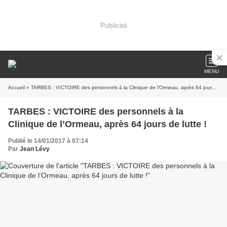
Publicité
MENU
Accueil
» TARBES : VICTOIRE des personnels à la Clinique de l’Ormeau, après 64 jours de lutte !
TARBES : VICTOIRE des personnels à la
Clinique de l’Ormeau, après 64 jours de lutte !
Publié le 14/01/2017 à 07:14
Par
Jean Lévy