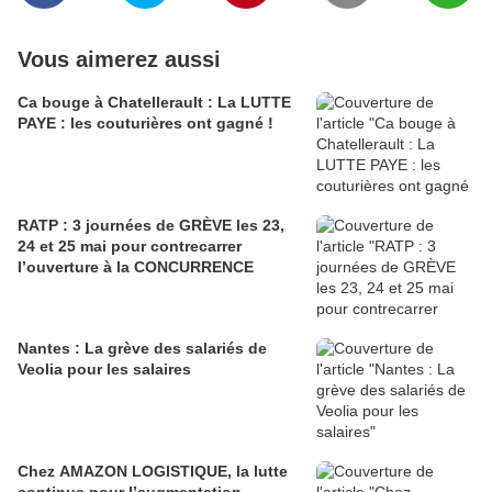
Vous aimerez aussi
Ca bouge à Chatellerault : La LUTTE
PAYE : les couturières ont gagné !
RATP : 3 journées de GRÈVE les 23,
24 et 25 mai pour contrecarrer
l’ouverture à la CONCURRENCE
Nantes : La grève des salariés de
Veolia pour les salaires
Chez AMAZON LOGISTIQUE, la lutte