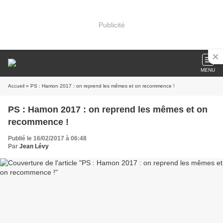
Publicité
MENU
Accueil
» PS : Hamon 2017 : on reprend les mêmes et on recommence !
PS : Hamon 2017 : on reprend les mêmes et on
recommence !
Publié le 16/02/2017 à 06:48
Par
Jean Lévy