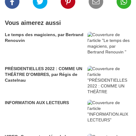
Vous aimerez aussi
Le temps des magiciens, par Bertrand
Renouvin
PRÉSIDENTIELLES 2022 : COMME UN
THÉÂTRE D’OMBRES, par Régis de
Castelnau
INFORMATION AUX LECTEURS