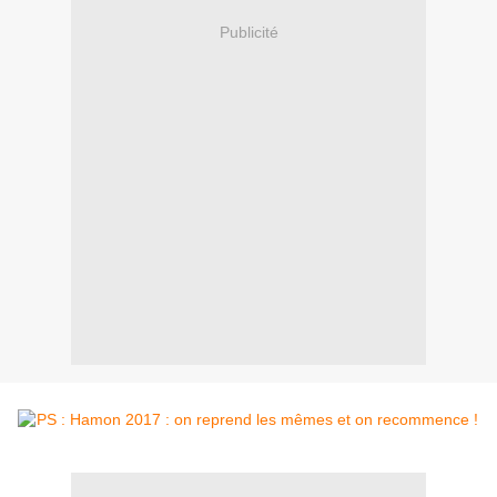
Publicité