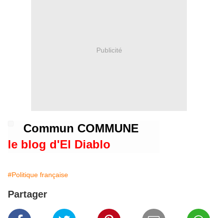
Publicité
Commun COMMUNE
le blog d'El Diablo
#Politique française
Partager