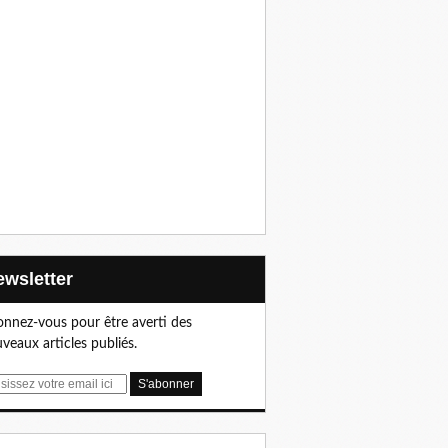
Newsletter
nnez-vous pour être averti des
veaux articles publiés.