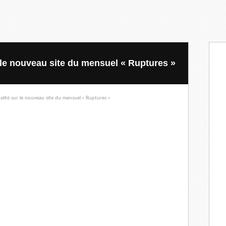
ur le nouveau site du mensuel « Ruptures »