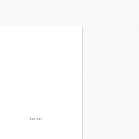
Publicité