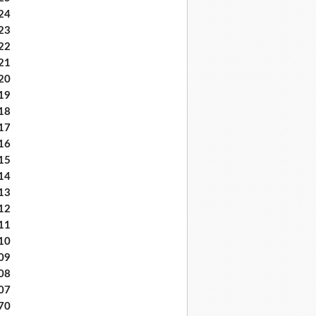
24
23
22
21
20
19
18
17
16
15
14
13
12
11
10
09
08
07
70