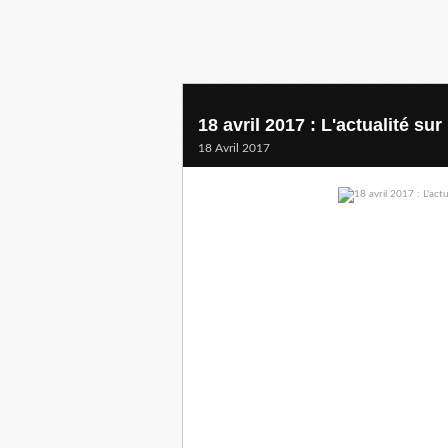
18 avril 2017 : L'actualité s
18 Avril 2017