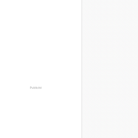
Publicité