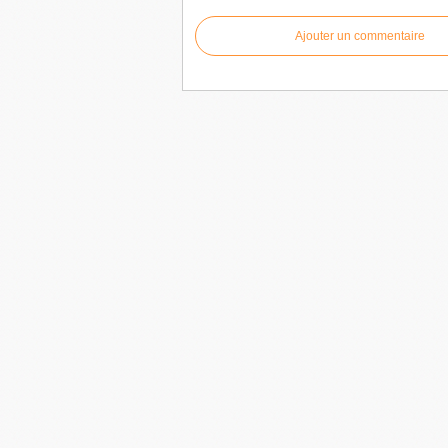
Ajouter un commentaire