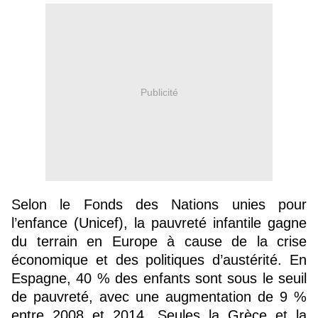
Publicité
Selon le Fonds des Nations unies pour
l’enfance (Unicef), la pauvreté infantile gagne
du terrain en Europe à cause de la crise
économique et des politiques d’austérité. En
Espagne, 40 % des enfants sont sous le seuil
de pauvreté, avec une augmentation de 9 %
entre 2008 et 2014. Seules la Grèce et la