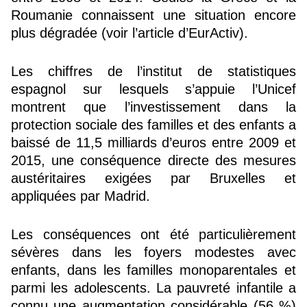
Roumanie connaissent une situation encore
plus dégradée (voir
l’article
d’EurActiv).
Les chiffres de l’institut de statistiques
espagnol sur lesquels s’appuie l’Unicef
montrent que l’investissement dans la
protection sociale des familles et des enfants a
baissé de 11,5 milliards d’euros entre 2009 et
2015, une conséquence directe des mesures
austéritaires exigées par Bruxelles et
appliquées par Madrid.
Les conséquences ont été particulièrement
sévères dans les foyers modestes avec
enfants, dans les familles monoparentales et
parmi les adolescents. La pauvreté infantile a
connu une augmentation considérable (56 %)