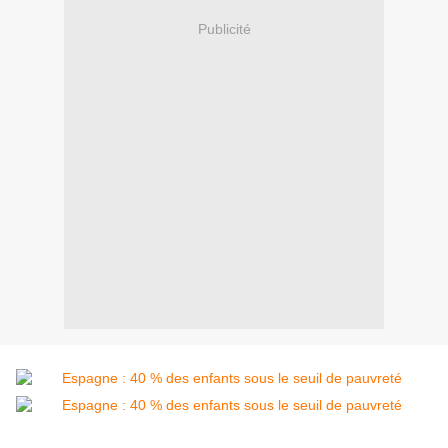
Publicité