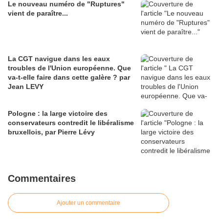
Le nouveau numéro de "Ruptures"
vient de paraître...
La CGT navigue dans les eaux
troubles de l'Union européenne. Que
va-t-elle faire dans cette galère ? par
Jean LEVY
Pologne : la large victoire des
conservateurs contredit le libéralisme
bruxellois, par Pierre Lévy
Commentaires
Ajouter un commentaire