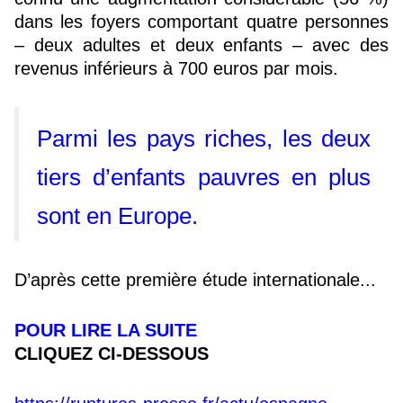
dans les foyers comportant quatre personnes
– deux adultes et deux enfants – avec des
revenus inférieurs à 700 euros par mois.
Parmi les pays riches, les deux
tiers d’enfants pauvres en plus
sont en Europe.
D’après cette première étude internationale...
POUR LIRE LA SUITE
CLIQUEZ CI-DESSOUS