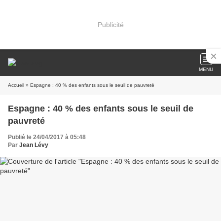
Publicité
MENU
Accueil
» Espagne : 40 % des enfants sous le seuil de pauvreté
Espagne : 40 % des enfants sous le seuil de
pauvreté
Publié le 24/04/2017 à 05:48
Par
Jean Lévy