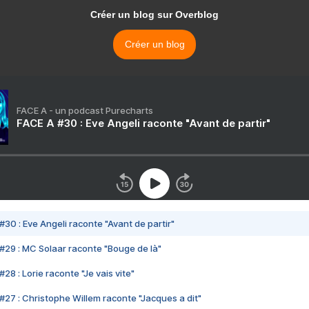
Créer un blog sur Overblog
Créer un blog
FACE A - un podcast Purecharts
FACE A #30 : Eve Angeli raconte "Avant de partir"
#30 : Eve Angeli raconte "Avant de partir"
#29 : MC Solaar raconte "Bouge de là"
28 : Lorie raconte "Je vais vite"
#27 : Christophe Willem raconte "Jacques a dit"