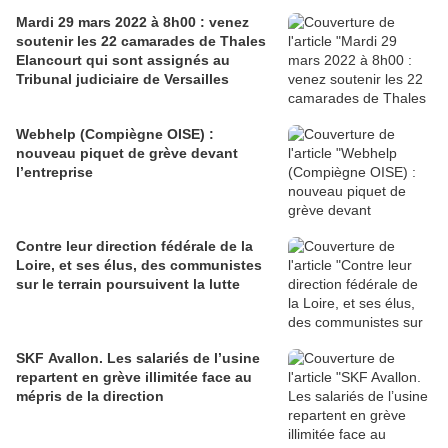
Mardi 29 mars 2022 à 8h00 : venez
soutenir les 22 camarades de Thales
Elancourt qui sont assignés au
Tribunal judiciaire de Versailles
Webhelp (Compiègne OISE) :
nouveau piquet de grève devant
l’entreprise
Contre leur direction fédérale de la
Loire, et ses élus, des communistes
sur le terrain poursuivent la lutte
SKF Avallon. Les salariés de l’usine
repartent en grève illimitée face au
mépris de la direction