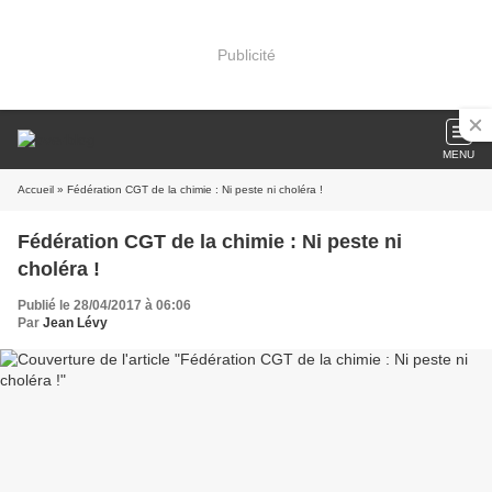
Publicité
MENU
Accueil
» Fédération CGT de la chimie : Ni peste ni choléra !
Fédération CGT de la chimie : Ni peste ni
choléra !
Publié le 28/04/2017 à 06:06
Par
Jean Lévy