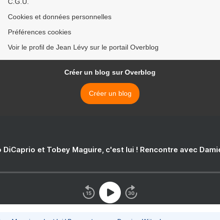
C.G.U.
Cookies et données personnelles
Préférences cookies
Voir le profil de Jean Lévy sur le portail Overblog
Créer un blog sur Overblog
Créer un blog
 DiCaprio et Tobey Maguire, c'est lui ! Rencontre avec Dam