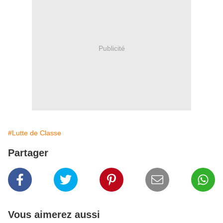
Publicité
#Lutte de Classe
Partager
Vous aimerez aussi