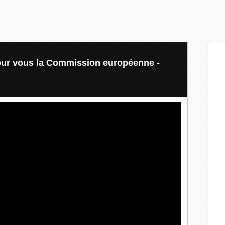
pour vous la Commission européenne -