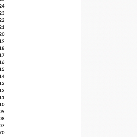
24
23
22
21
20
19
18
17
16
15
14
13
12
11
10
09
08
07
70