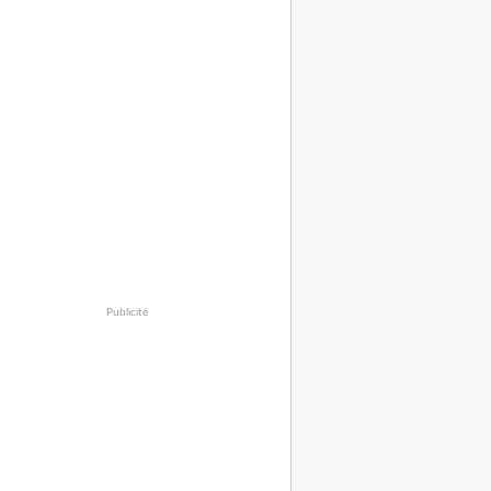
Publicité