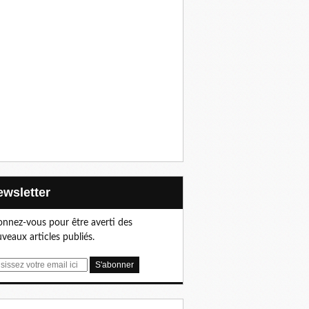
Newsletter
nnez-vous pour être averti des
veaux articles publiés.