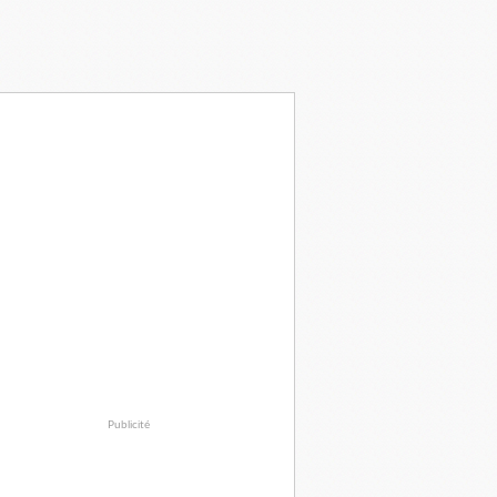
Publicité