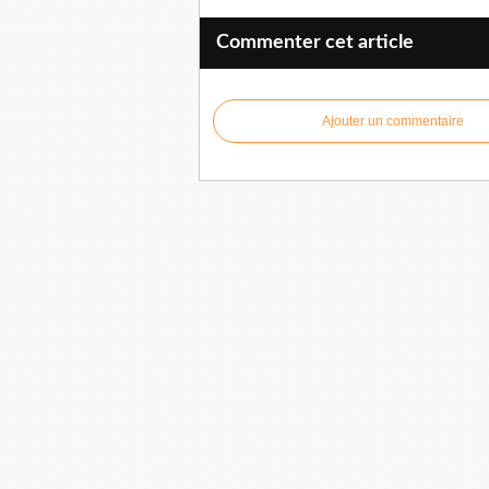
Commenter cet article
Ajouter un commentaire