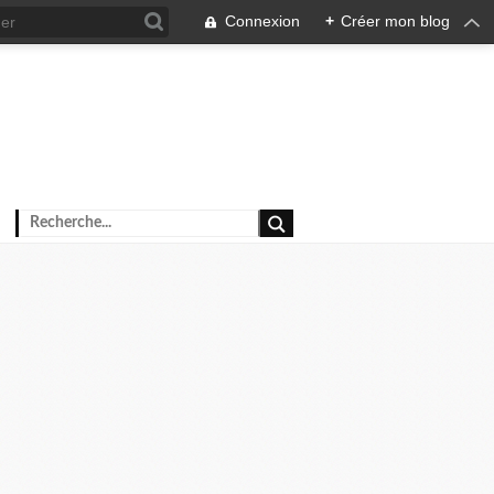
Connexion
+
Créer mon blog