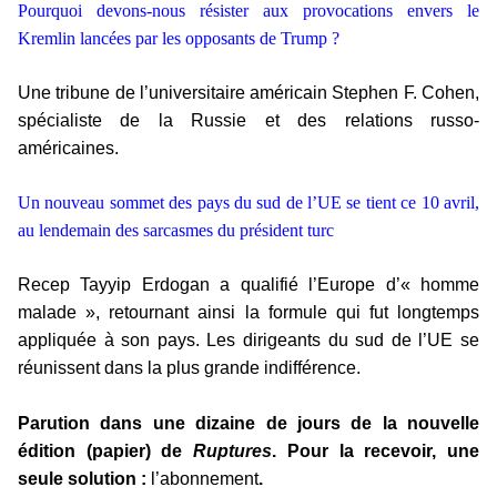
Pourquoi devons-nous résister aux provocations envers le
Kremlin lancées par les opposants de Trump ?
Une tribune de l’universitaire américain Stephen F. Cohen,
spécialiste de la Russie et des relations russo-
américaines.
Un nouveau sommet des pays du sud de l’UE se tient ce 10 avril,
au lendemain des sarcasmes du président turc
Recep Tayyip Erdogan a qualifié l’Europe d’« homme
malade », retournant ainsi la formule qui fut longtemps
appliquée à son pays. Les dirigeants du sud de l’UE se
réunissent dans la plus grande indifférence.
Parution dans une dizaine de jours de la nouvelle
édition (papier) de
Ruptures
. Pour la recevoir, une
seule solution :
l’abonnement
.