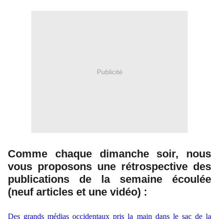
Publicité
Comme chaque dimanche soir, nous
vous proposons une rétrospective des
publications de la semaine écoulée
(neuf articles et une vidéo) :
Des grands médias occidentaux pris la main dans le sac de la