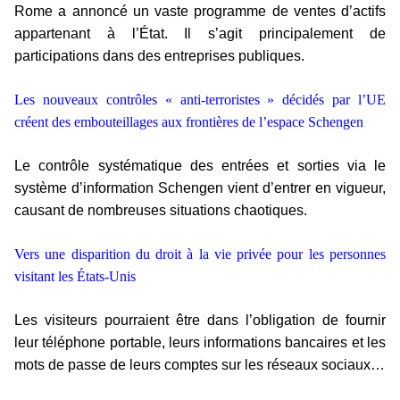
Rome a annoncé un vaste programme de ventes d’actifs
appartenant à l’État. Il s’agit principalement de
participations dans des entreprises publiques.
Les nouveaux contrôles « anti-terroristes » décidés par l’UE
créent des embouteillages aux frontières de l’espace Schengen
Le contrôle systématique des entrées et sorties via le
système d’information Schengen vient d’entrer en vigueur,
causant de nombreuses situations chaotiques.
Vers une disparition du droit à la vie privée pour les personnes
visitant les États-Unis
Les visiteurs pourraient être dans l’obligation de fournir
leur téléphone portable, leurs informations bancaires et les
mots de passe de leurs comptes sur les réseaux sociaux…