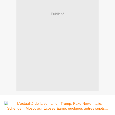
Publicité