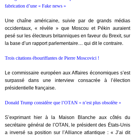
fabrication d’une « Fake news »
Une chaîne américaine, suivie par de grands médias
occidentaux, « révèle » que Moscou et Pékin auraient
pesé sur les électeurs britanniques en faveur du Brexit, sur
la base d’un rapport parlementaire… qui dit le contraire.
Trois citations ébouriffantes de Pierre Moscovici !
Le commissaire européen aux Affaires économiques s’est
surpassé dans une interview consacrée à l’élection
présidentielle française.
Donald Trump considère que l’OTAN « n’est plus obsolète »
S’exprimant hier à la Maison Blanche aux côtés du
secrétaire général de l’OTAN, le président des États-Unis
a inversé sa position sur l’Alliance atlantique : « J’ai dit