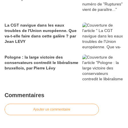
La CGT navigue dans les eaux
troubles de l'Union européenne. Que
va-t-elle faire dans cette galère ? par
Jean LEVY
Pologne : la large victoire des
conservateurs contredit le libéralisme
bruxellois, par Pierre Lévy
Commentaires
Ajouter un commentaire