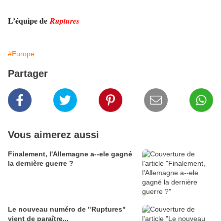
L’équipe de
Ruptures
#Europe
Partager
Vous aimerez aussi
Finalement, l'Allemagne a--ele gagné
la dernière guerre ?
Le nouveau numéro de "Ruptures"
vient de paraître...