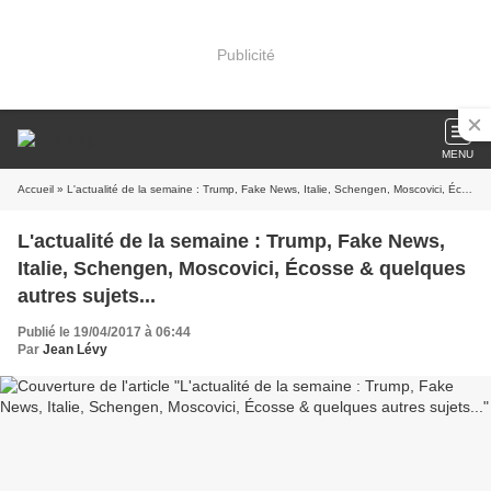
Publicité
MENU
Accueil
» L'actualité de la semaine : Trump, Fake News, Italie, Schengen, Moscovici, Écosse & quelques autres sujets...
L'actualité de la semaine : Trump, Fake News,
Italie, Schengen, Moscovici, Écosse & quelques
autres sujets...
Publié le 19/04/2017 à 06:44
Par
Jean Lévy