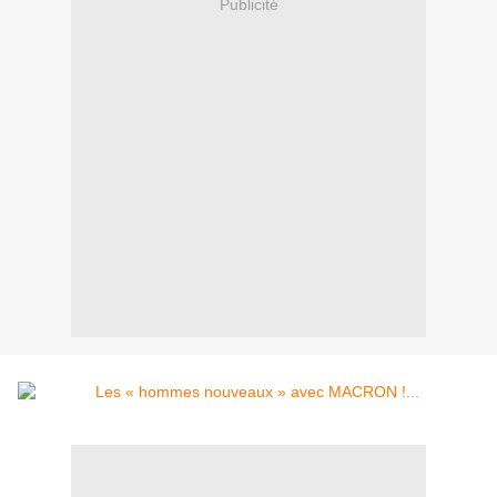
Publicité