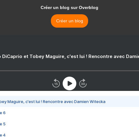
Créer un blog sur Overblog
Créer un blog
 DiCaprio et Tobey Maguire, c'est lui ! Rencontre avec Dam
bey Maguire, c'est lui ! Rencontre avec Damien Witecka
e 6
e 5
e 4