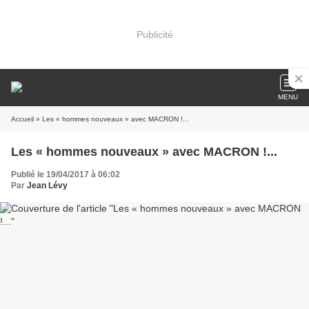
Publicité
MENU
Accueil
» Les « hommes nouveaux » avec MACRON !...
Les « hommes nouveaux » avec MACRON !...
Publié le 19/04/2017 à 06:02
Par
Jean Lévy