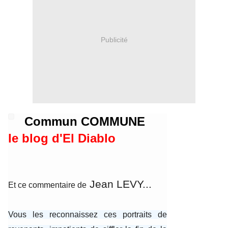
Publicité
Commun COMMUNE
le blog d'El Diablo
Jean LEVY...
Et ce commentaire de
Vous les reconnaissez ces portraits de