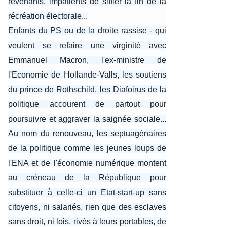
revenants, impatients de siffler la fin de la
récréation électorale...
Enfants du PS ou de la droite rassise - qui
veulent se refaire une virginité avec
Emmanuel Macron, l'ex-ministre de
l'Economie de Hollande-Valls, les soutiens
du prince de Rothschild, les Diafoirus de la
politique accourent de partout pour
poursuivre et aggraver la saignée sociale...
Au nom du renouveau, les septuagénaires
de la politique comme les jeunes loups de
l'ENA et de l'économie numérique montent
au créneau de la République pour
substituer à celle-ci un Etat-start-up sans
citoyens, ni salariés, rien que des esclaves
sans droit, ni lois, rivés à leurs portables, de