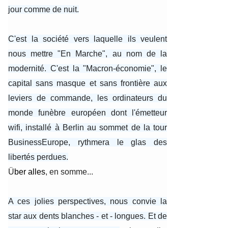
jour comme de nuit.
C'est la société vers laquelle ils veulent
nous mettre "En Marche", au nom de la
modernité. C'est la "Macron-économie", le
capital sans masque et sans frontière aux
leviers de commande, les ordinateurs du
monde funèbre européen dont l'émetteur
wifi, installé à Berlin au sommet de la tour
BusinessEurope, rythmera le glas des
libertés perdues.
Ü
ber alles
, en somme...
A ces jolies perspectives, nous convie la
star aux dents blanches - et - longues. Et de