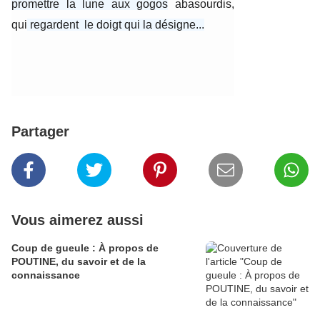
promettre la lune aux gogos
abasourdis,
qui
regardent le doigt qui la désigne...
Partager
Vous aimerez aussi
Coup de gueule : À propos de
POUTINE, du savoir et de la
connaissance