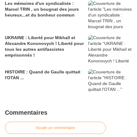
Les mémoires d'un syndicaliste :
Marcel TRIN , un bougnat des jours
heureux...et du bonheur commun
UKRAINE : Liberté pour Mikhaïl et
Alexandre Kononovych ! Liberté pour
tous les autres antifascistes
emprisonnés !
HISTOIRE : Quand de Gaulle quittait
l'OTAN ...
Commentaires
Ajouter un commentaire