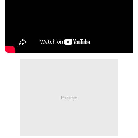
Publicité