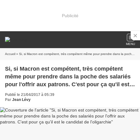
Publicité
MENU
Accueil
» Si, si Macron est compétent, très compétent même pour prendre dans la poche des salariés pour l'offrir aux patrons. C'est pour ça qu'il est le candidat de l'oligarchie
Si, si Macron est compétent, très compétent
même pour prendre dans la poche des salariés
pour l'offrir aux patrons. C'est pour ça qu'il est
le candidat de l'oligarchie
Publié le 21/04/2017 à 05:39
Par
Jean Lévy