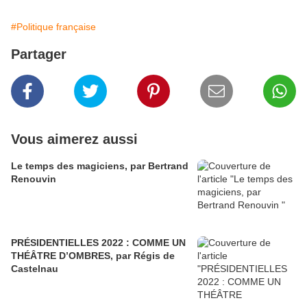
#Politique française
Partager
Vous aimerez aussi
Le temps des magiciens, par Bertrand
Renouvin
PRÉSIDENTIELLES 2022 : COMME UN
THÉÂTRE D’OMBRES, par Régis de
Castelnau