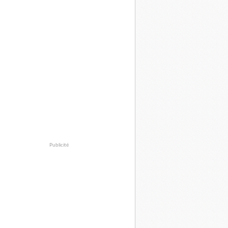
Publicité