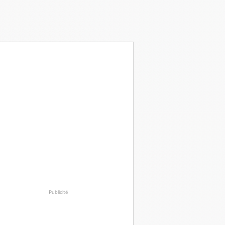
Publicité