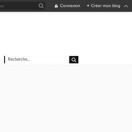
Connexion
+
Créer mon blog