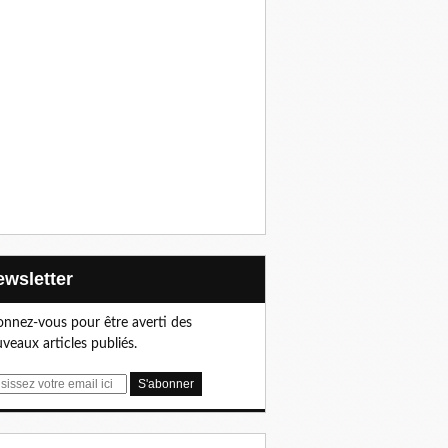
Newsletter
nnez-vous pour être averti des
veaux articles publiés.