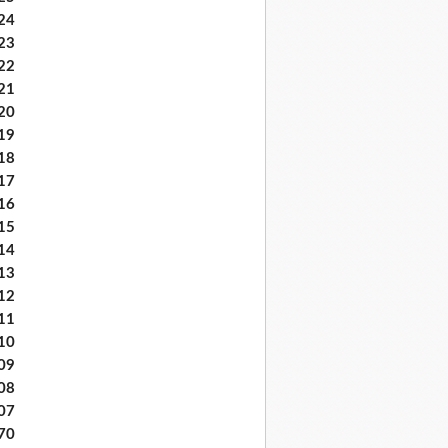
24
23
22
21
20
19
18
17
16
15
14
13
12
11
10
09
08
07
70