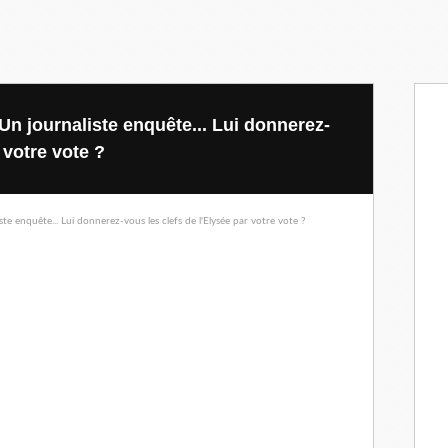
Un journaliste enquête... Lui donnerez-
 votre vote ?