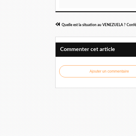
Commenter cet article
Ajouter un commentaire