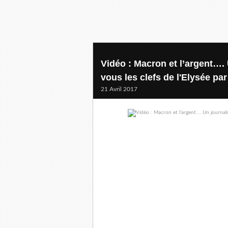
Vidéo : Macron et l’argent…. 
vous les clefs de l'Elysée par
21 Avril 2017