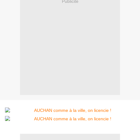
Publicité