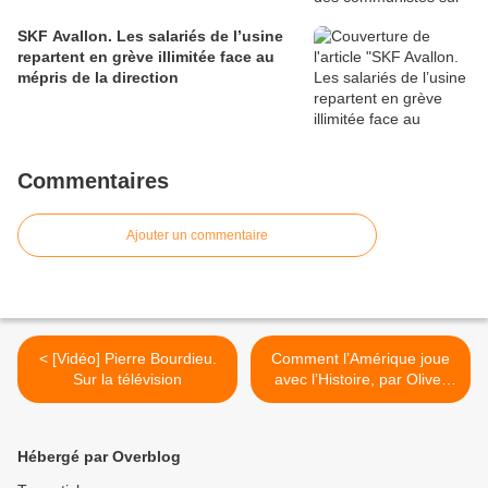
SKF Avallon. Les salariés de l’usine
repartent en grève illimitée face au
mépris de la direction
Commentaires
Ajouter un commentaire
< [Vidéo] Pierre Bourdieu.
Comment l’Amérique joue
Sur la télévision
avec l’Histoire, par Oliver
Stone >
Hébergé par Overblog