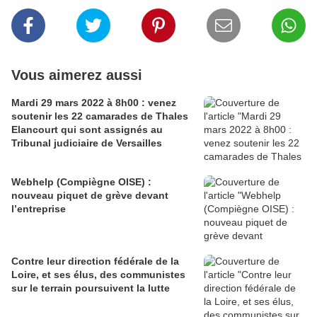
Vous aimerez aussi
Mardi 29 mars 2022 à 8h00 : venez
soutenir les 22 camarades de Thales
Elancourt qui sont assignés au
Tribunal judiciaire de Versailles
Webhelp (Compiègne OISE) :
nouveau piquet de grève devant
l’entreprise
Contre leur direction fédérale de la
Loire, et ses élus, des communistes
sur le terrain poursuivent la lutte