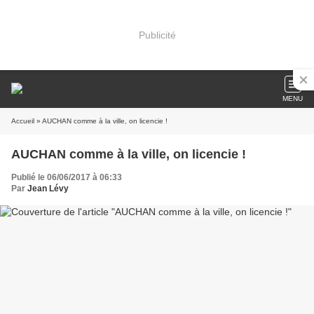
Publicité
MENU
Accueil
» AUCHAN comme à la ville, on licencie !
AUCHAN comme à la ville, on licencie !
Publié le 06/06/2017 à 06:33
Par
Jean Lévy