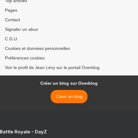
Top articles
Pages
Contact
Signaler un abus
C.G.U.
Cookies et données personnelles
Préférences cookies
Voir le profil de Jean Lévy sur le portail Overblog
Créer un blog sur Overblog
Créer un blog
 Battle Royale - DayZ