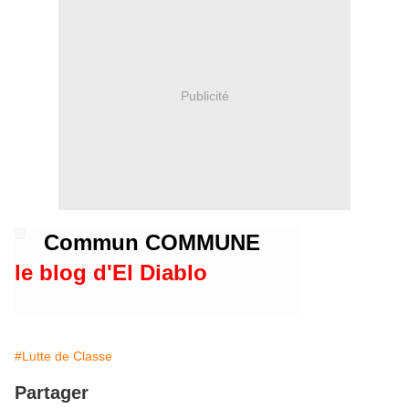
Publicité
Commun COMMUNE
le blog d'El Diablo
#Lutte de Classe
Partager