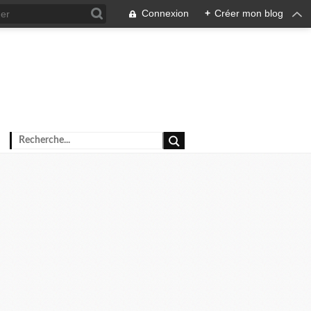
Connexion
+
Créer mon blog