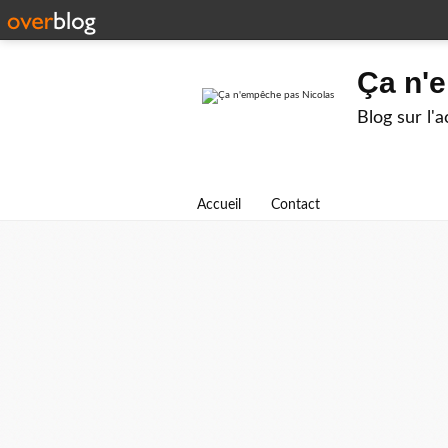
Ça n'
Blog sur l'
Accueil
Contact