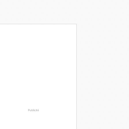
Publicité