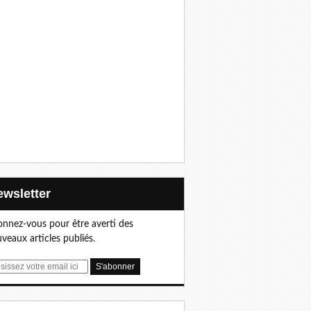
Newsletter
nnez-vous pour être averti des
veaux articles publiés.