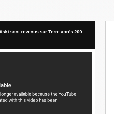
tski sont revenus sur Terre après 200