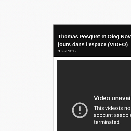
Thomas Pesquet et Oleg Novi
jours dans l'espace (VIDEO)
3 Juin 2017