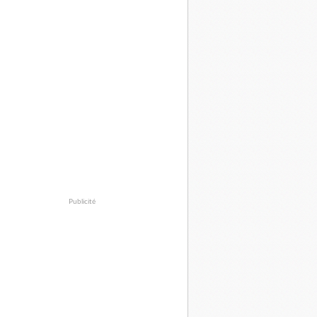
Publicité