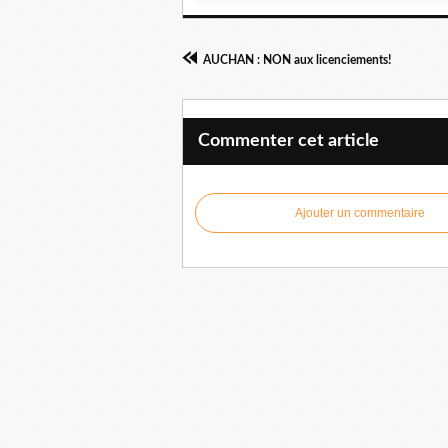
AUCHAN : NON aux licenciements!
Commenter cet article
Ajouter un commentaire