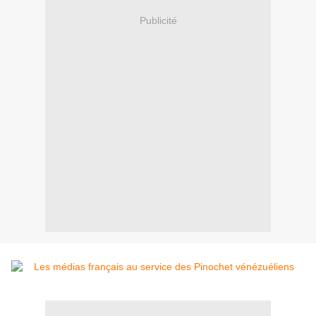
Publicité