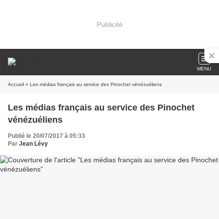
Publicité
MENU
Accueil
» Les médias français au service des Pinochet vénézuéliens
Les médias français au service des Pinochet
vénézuéliens
Publié le 20/07/2017 à 05:33
Par
Jean Lévy