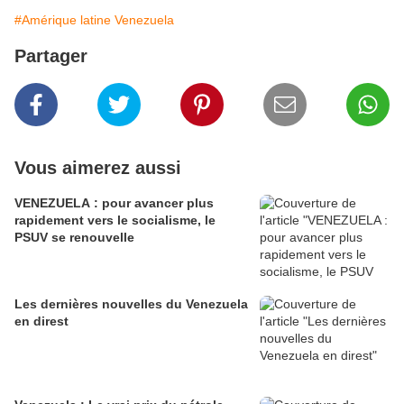
#Amérique latine Venezuela
Partager
Vous aimerez aussi
VENEZUELA : pour avancer plus
rapidement vers le socialisme, le
PSUV se renouvelle
Les dernières nouvelles du Venezuela
en direst