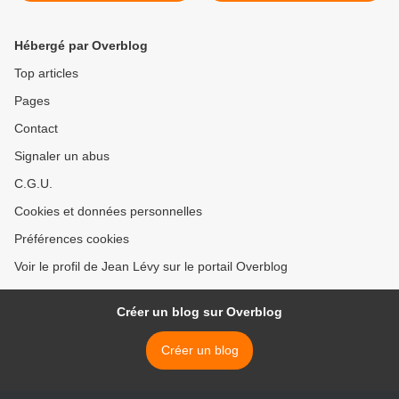
par JC Delaunay >
Hébergé par Overblog
Top articles
Pages
Contact
Signaler un abus
C.G.U.
Cookies et données personnelles
Préférences cookies
Voir le profil de Jean Lévy sur le portail Overblog
Créer un blog sur Overblog
Créer un blog