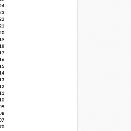
24
23
22
21
20
19
18
17
16
15
14
13
12
11
10
09
08
07
70