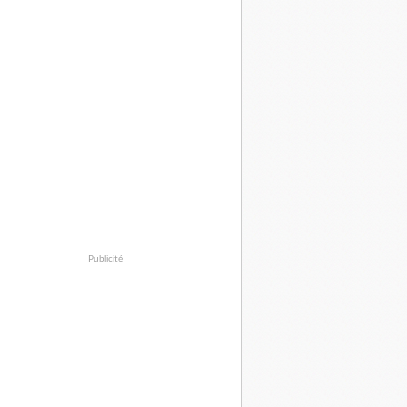
Publicité