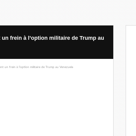
 un frein à l’option militaire de Trump au