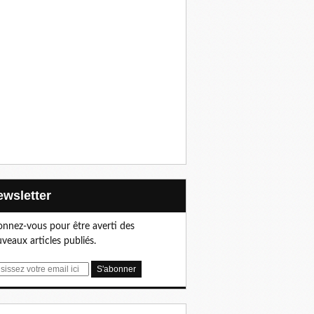
Newsletter
nnez-vous pour être averti des
veaux articles publiés.