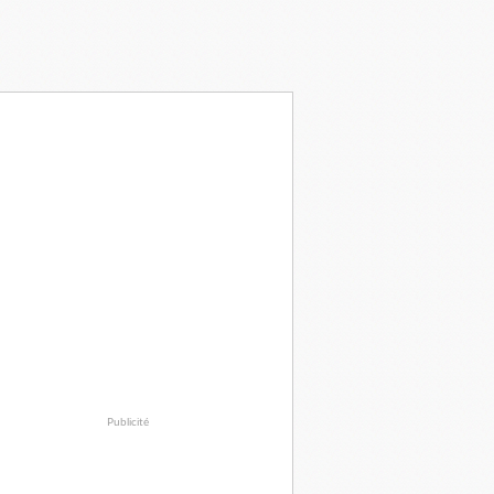
Publicité