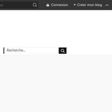
Connexion
+
Créer mon blog