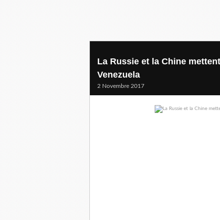
La Russie et la Chine mettent
Venezuela
2 Novembre 2017