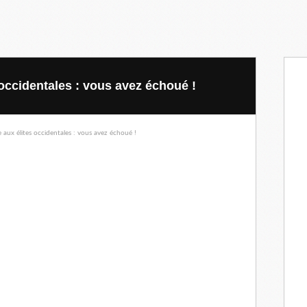
 occidentales : vous avez échoué !