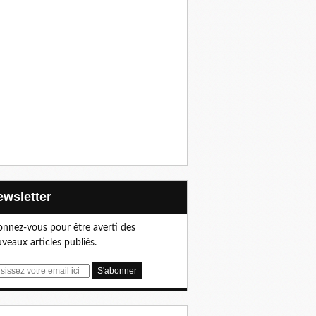
Newsletter
nnez-vous pour être averti des
veaux articles publiés.