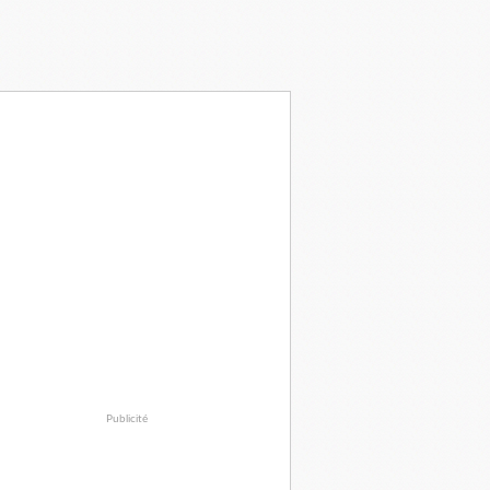
Publicité