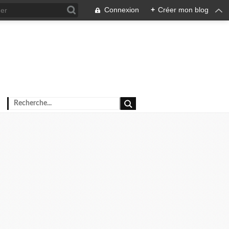
Connexion
+
Créer mon blog