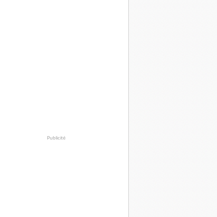
Publicité