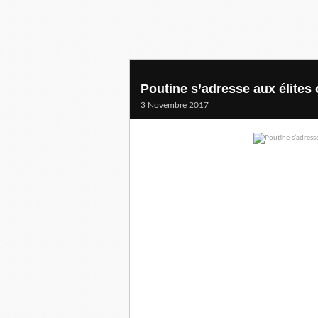
Poutine s’adresse aux élites
3 Novembre 2017