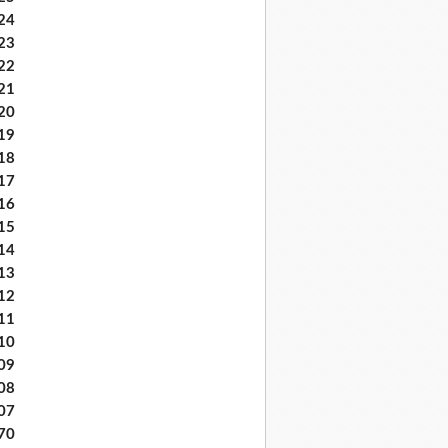
24
23
22
21
20
19
18
17
16
15
14
13
12
11
10
09
08
07
70