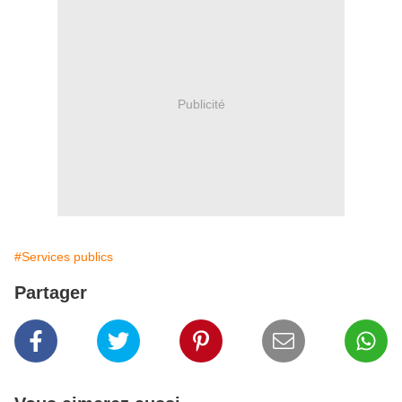
Publicité
#Services publics
Partager