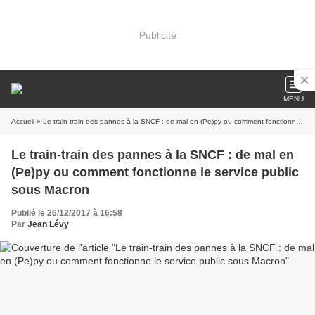
Publicité
MENU
Accueil
» Le train-train des pannes à la SNCF : de mal en (Pe)py ou comment fonctionne le service public sous Macron
Le train-train des pannes à la SNCF : de mal en
(Pe)py ou comment fonctionne le service public
sous Macron
Publié le 26/12/2017 à 16:58
Par
Jean Lévy