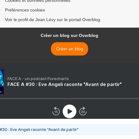
Cookies et données personnelles
Préférences cookies
Voir le profil de Jean Lévy sur le portail Overblog
Créer un blog sur Overblog
Créer un blog
FACE A - un podcast Purecharts
FACE A #30 : Eve Angeli raconte "Avant de partir"
#30 : Eve Angeli raconte "Avant de partir"