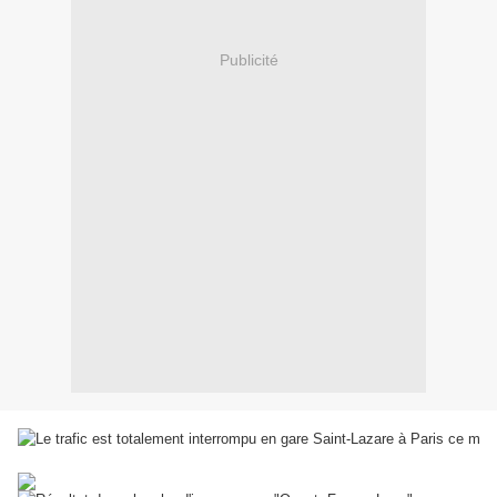
Publicité
Le trafic est totalement interrompu en gare Saint-Lazare à Paris ce mardi mati