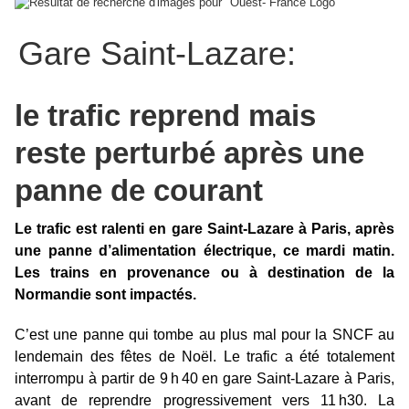
Gare Saint-Lazare:
le trafic reprend mais
reste perturbé après une
panne de courant
Le trafic est ralenti en gare Saint-Lazare à Paris, après
une panne d’alimentation électrique, ce mardi matin.
Les trains en provenance ou à destination de la
Normandie sont impactés.
C’est une panne qui tombe au plus mal pour la SNCF au
lendemain des fêtes de Noël. Le trafic a été totalement
interrompu à partir de 9 h 40 en gare Saint-Lazare à Paris,
avant de reprendre progressivement vers 11 h30. La