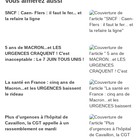
Vous aimerez aussi
SNCF : Caen- Flers : il faut le fer... et
la refaire la ligne
5 ans de MACRON...et LES
URGENCES CRAQUENT ! C'est
inacceptable : Le 7 JUIN TOUS UNIS !
La santé en France : cinq ans de
Macron...et les URGENCES baissent
le rideau
Plus d’urgences à l'hôpital de
Cavaillon, la CGT appelle à un
rassemblement ce mardi