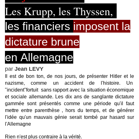
Les Krupp, les Thyssen,
les financiers
imposent la
dictature brune
en
Allemagne
par
Jean LEVY
Il est de bon ton, de nos jours, de présenter Hitler et le
nazisme, comme un accident de l'histoire. Un
"incident"fortuit sans rapport avec la situation économique
et sociale allemande. Les dix ans de sanglante dictature
gammée sont présentés comme une période qu'il faut
mettre entre parenthèse , hors du temps, et de générer
l'idée qu'un mauvais génie serait tombé par hasard sur
l'Allemagne
Rien n'est plus contraire à la vérité.