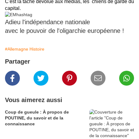
C'est la tâche dévolue aux médias, les chiens de garde du
capital.
Adieu l'indépendance nationale
avec le pouvoir de l'oligarchie européenne !
#Allemagne Histoire
Partager
Vous aimerez aussi
Coup de gueule : À propos de
POUTINE, du savoir et de la
connaissance