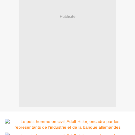
Publicité