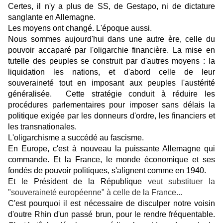
Certes, il n'y a plus de SS, de Gestapo, ni de dictature
sanglante en Allemagne.
Les moyens ont changé. L'époque aussi.
Nous sommes aujourd'hui dans une autre ère, celle du
pouvoir accaparé par l'oligarchie financière. La mise en
tutelle des peuples se construit par d'autres moyens : la
liquidation les nations, et d'abord celle de leur
souveraineté tout en imposant aux peuples l'austérité
généralisée. Cette stratégie conduit à réduire les
procédures parlementaires pour imposer sans délais la
politique exigée par les donneurs d'ordre, les financiers et
les transnationales.
L'oligarchisme a succédé au fascisme.
En Europe, c'est à nouveau la puissante Allemagne qui
commande. Et la France, le monde économique et ses
fondés de pouvoir politiques, s'alignent comme en 1940.
Et le Président de la République
veut substituer la
"souveraineté européenne" à celle de la France...
C'est pourquoi il est nécessaire de disculper notre voisin
d'outre Rhin d'un passé brun, pour le rendre fréquentable.