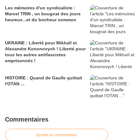
Les mémoires d'un syndicaliste :
Marcel TRIN , un bougnat des jours
heureux...et du bonheur commun
UKRAINE : Liberté pour Mikhaïl et
Alexandre Kononovych ! Liberté pour
tous les autres antifascistes
emprisonnés !
HISTOIRE : Quand de Gaulle quittait
l'OTAN ...
Commentaires
Ajouter un commentaire