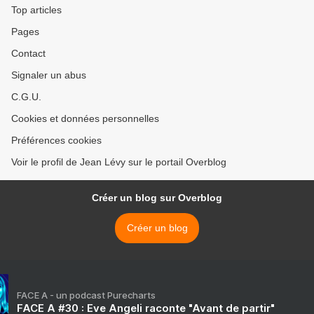
Top articles
Pages
Contact
Signaler un abus
C.G.U.
Cookies et données personnelles
Préférences cookies
Voir le profil de Jean Lévy sur le portail Overblog
Créer un blog sur Overblog
Créer un blog
FACE A - un podcast Purecharts
FACE A #30 : Eve Angeli raconte "Avant de partir"