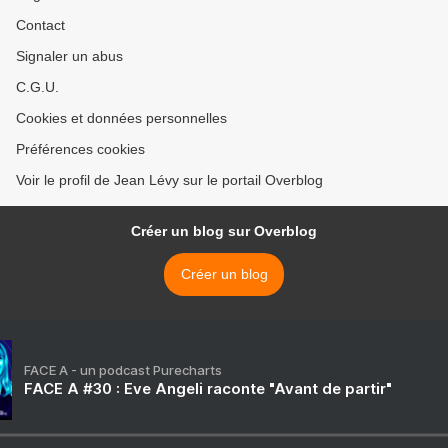
Contact
Signaler un abus
C.G.U.
Cookies et données personnelles
Préférences cookies
Voir le profil de Jean Lévy sur le portail Overblog
Créer un blog sur Overblog
Créer un blog
FACE A - un podcast Purecharts
FACE A #30 : Eve Angeli raconte "Avant de partir"