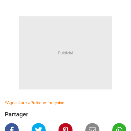
Publicité
#Agriculture
#Politique française
Partager