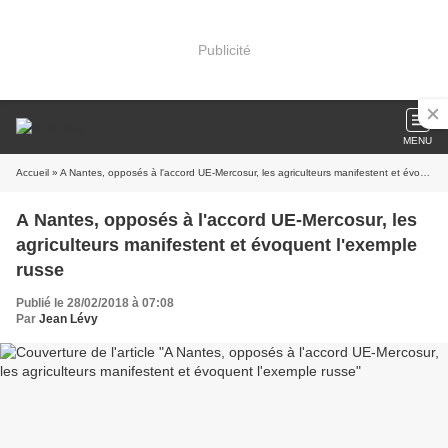
Publicité
MENU
Accueil
» A Nantes, opposés à l'accord UE-Mercosur, les agriculteurs manifestent et évoquent l'exemple russe
A Nantes, opposés à l'accord UE-Mercosur, les
agriculteurs manifestent et évoquent l'exemple
russe
Publié le 28/02/2018 à 07:08
Par
Jean Lévy