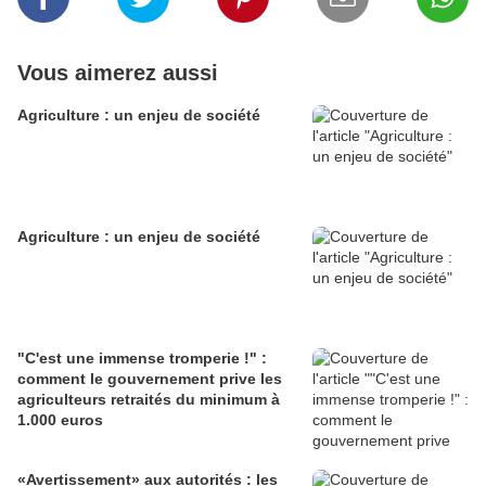
Vous aimerez aussi
Agriculture : un enjeu de société
Agriculture : un enjeu de société
"C'est une immense tromperie !" :
comment le gouvernement prive les
agriculteurs retraités du minimum à
1.000 euros
«Avertissement» aux autorités : les