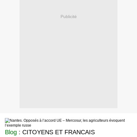
Publicité
Blog
: CITOYENS ET FRANCAIS