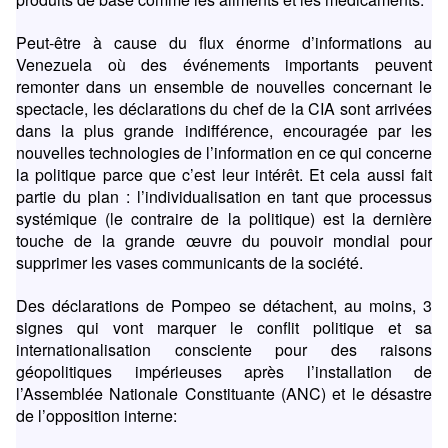
Peut-être à cause du flux énorme d’informations au
Venezuela où des événements importants peuvent
remonter dans un ensemble de nouvelles concernant le
spectacle, les déclarations du chef de la CIA sont arrivées
dans la plus grande indifférence, encouragée par les
nouvelles technologies de l’information en ce qui concerne
la politique parce que c’est leur intérêt. Et cela aussi fait
partie du plan : l’individualisation en tant que processus
systémique (le contraire de la politique) est la dernière
touche de la grande œuvre du pouvoir mondial pour
supprimer les vases communicants de la société.
Des déclarations de Pompeo se détachent, au moins, 3
signes qui vont marquer le conflit politique et sa
internationalisation consciente pour des raisons
géopolitiques impérieuses après l’installation de
l’Assemblée Nationale Constituante (ANC) et le désastre
de l’opposition interne: