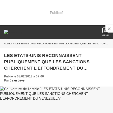
Publicité
MENU
Accueil
» LES ETATS-UNIS RECONNAISSENT PUBLIQUEMENT QUE LES SANCTIONS CHERCHENT L’EFFONDREMENT DU VENEZUELA
LES ETATS-UNIS RECONNAISSENT
PUBLIQUEMENT QUE LES SANCTIONS
CHERCHENT L’EFFONDREMENT DU
VENEZUELA
Publié le 08/02/2018 à 07:06
Par
Jean Lévy