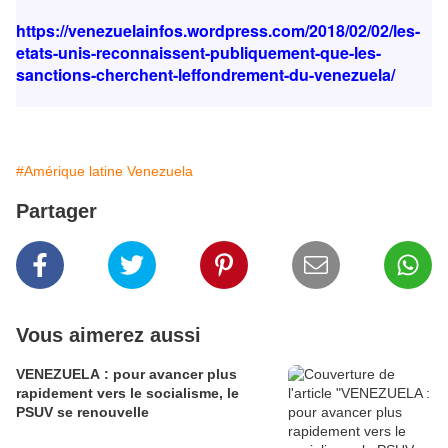
https://venezuelainfos.wordpress.com/2018/02/02/les-
etats-unis-reconnaissent-publiquement-que-les-
sanctions-cherchent-leffondrement-du-venezuela/
#Amérique latine Venezuela
Partager
Vous aimerez aussi
VENEZUELA : pour avancer plus
rapidement vers le socialisme, le
PSUV se renouvelle