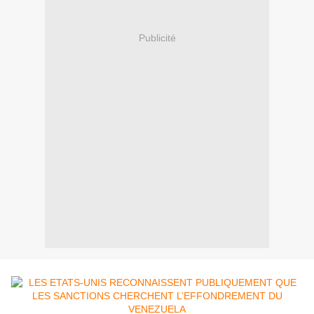
Publicité