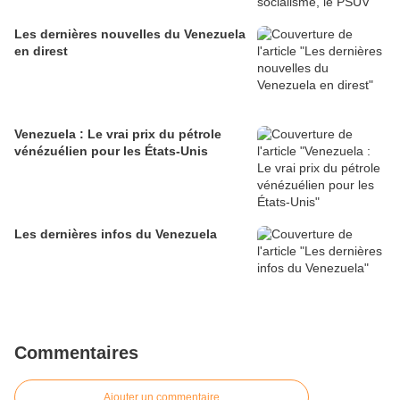
Les dernières nouvelles du Venezuela
en direst
Venezuela : Le vrai prix du pétrole
vénézuélien pour les États-Unis
Les dernières infos du Venezuela
Commentaires
Ajouter un commentaire