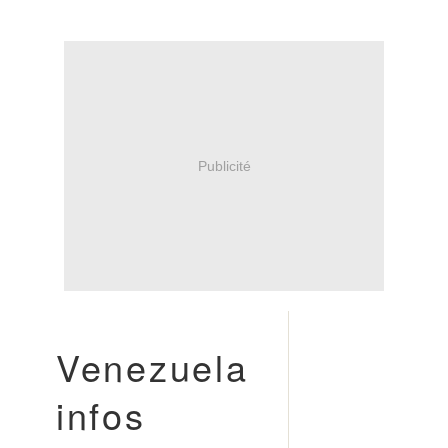
Publicité
Venezuela
infos