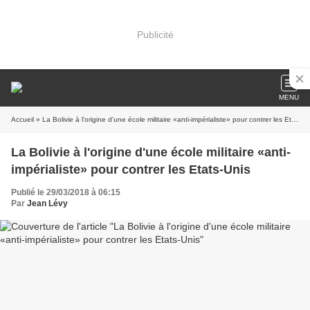
Publicité
MENU
Accueil
» La Bolivie à l'origine d'une école militaire «anti-impérialiste» pour contrer les Etats-Unis
La Bolivie à l'origine d'une école militaire «anti-
impérialiste» pour contrer les Etats-Unis
Publié le 29/03/2018 à 06:15
Par
Jean Lévy