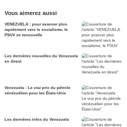
Vous aimerez aussi
VENEZUELA : pour avancer plus
rapidement vers le socialisme, le
PSUV se renouvelle
Les dernières nouvelles du Venezuela
en direst
Venezuela : Le vrai prix du pétrole
vénézuélien pour les États-Unis
Les dernières infos du Venezuela