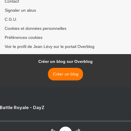
Contact
Signaler un abus
C.G.U.
Cookies et données personnelles
Préférences cookies
Voir le profil de Jean Lévy sur le portail Overblog
Créer un blog sur Overblog
Créer un blog
 Battle Royale - DayZ