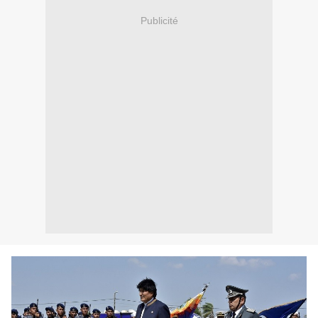
Publicité