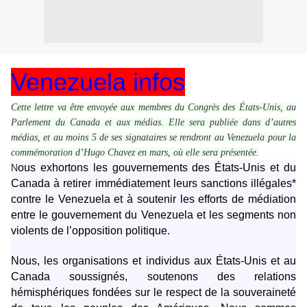
Venezuela infos
Cette lettre va être envoyée aux membres du Congrès des États-Unis, au
Parlement du Canada et aux médias. Elle sera publiée dans d’autres
médias, et au moins 5 de ses signataires se rendront au Venezuela pour la
commémoration d’Hugo Chavez en mars, où elle sera présentée.
N
ous exhortons les gouvernements des États-Unis et du
Canada à retirer immédiatement leurs sanctions illégales*
contre le Venezuela et à soutenir les efforts de médiation
entre le gouvernement du Venezuela et les segments non
violents de l’opposition politique.
Nous, les organisations et individus aux États-Unis et au
Canada soussignés, soutenons des relations
hémisphériques fondées sur le respect de la souveraineté