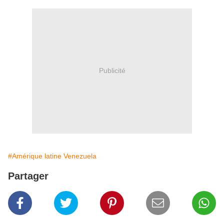
Publicité
#Amérique latine Venezuela
Partager