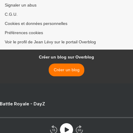
Signaler un abus
C.G.U.
Cookies et données personnelles
Préférences cookies
Voir le profil de Jean Lévy sur le portail Overblog
Créer un blog sur Overblog
Créer un blog
 Battle Royale - DayZ