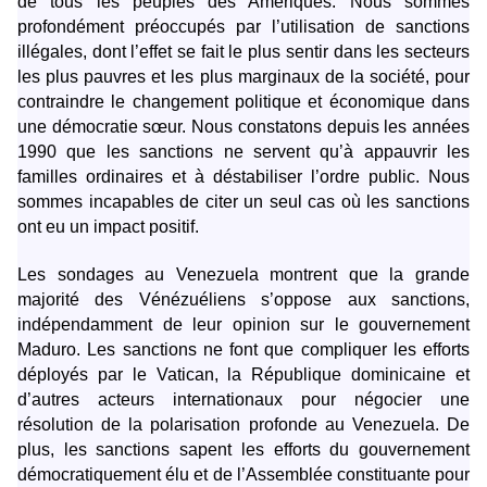
de tous les peuples des Amériques. Nous sommes
profondément préoccupés par l’utilisation de sanctions
illégales, dont l’effet se fait le plus sentir dans les secteurs
les plus pauvres et les plus marginaux de la société, pour
contraindre le changement politique et économique dans
une démocratie sœur. Nous constatons depuis les années
1990 que les sanctions ne servent qu’à appauvrir les
familles ordinaires et à déstabiliser l’ordre public. Nous
sommes incapables de citer un seul cas où les sanctions
ont eu un impact positif.
Les sondages au Venezuela montrent que la grande
majorité des Vénézuéliens s’oppose aux sanctions,
indépendamment de leur opinion sur le gouvernement
Maduro. Les sanctions ne font que compliquer les efforts
déployés par le Vatican, la République dominicaine et
d’autres acteurs internationaux pour négocier une
résolution de la polarisation profonde au Venezuela. De
plus, les sanctions sapent les efforts du gouvernement
démocratiquement élu et de l’Assemblée constituante pour