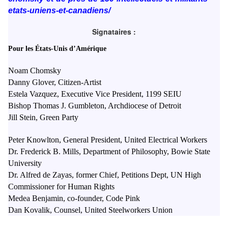
etats-uniens-et-canadiens/
Signataires :
Pour les États-Unis d’Amérique
Noam Chomsky
Danny Glover, Citizen-Artist
Estela Vazquez, Executive Vice President, 1199 SEIU
Bishop Thomas J. Gumbleton, Archdiocese of Detroit
Jill Stein, Green Party
Peter Knowlton, General President, United Electrical Workers
Dr. Frederick B. Mills, Department of Philosophy, Bowie State
University
Dr. Alfred de Zayas, former Chief, Petitions Dept, UN High
Commissioner for Human Rights
Medea Benjamin, co-founder, Code Pink
Dan Kovalik, Counsel, United Steelworkers Union