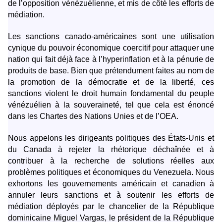
de l’opposition vénézuélienne, et mis de côté les efforts de
médiation.
Les sanctions canado-américaines sont une utilisation
cynique du pouvoir économique coercitif pour attaquer une
nation qui fait déjà face à l’hyperinflation et à la pénurie de
produits de base. Bien que prétendument faites au nom de
la promotion de la démocratie et de la liberté, ces
sanctions violent le droit humain fondamental du peuple
vénézuélien à la souveraineté, tel que cela est énoncé
dans les Chartes des Nations Unies et de l’OEA.
Nous appelons les dirigeants politiques des États-Unis et
du Canada à rejeter la rhétorique déchaînée et à
contribuer à la recherche de solutions réelles aux
problèmes politiques et économiques du Venezuela. Nous
exhortons les gouvernements américain et canadien à
annuler leurs sanctions et à soutenir les efforts de
médiation déployés par le chancelier de la République
dominicaine Miguel Vargas, le président de la République