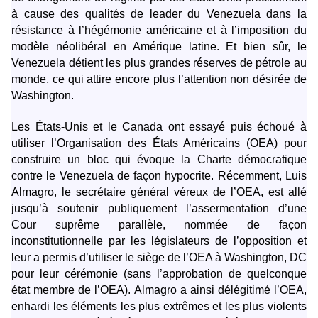
à cause des qualités de leader du Venezuela dans la
résistance à l’hégémonie américaine et à l’imposition du
modèle néolibéral en Amérique latine. Et bien sûr, le
Venezuela détient les plus grandes réserves de pétrole au
monde, ce qui attire encore plus l’attention non désirée de
Washington.
Les États-Unis et le Canada ont essayé puis échoué à
utiliser l’Organisation des États Américains (OEA) pour
construire un bloc qui évoque la Charte démocratique
contre le Venezuela de façon hypocrite. Récemment, Luis
Almagro, le secrétaire général véreux de l’OEA, est allé
jusqu’à soutenir publiquement l’assermentation d’une
Cour suprême parallèle, nommée de façon
inconstitutionnelle par les législateurs de l’opposition et
leur a permis d’utiliser le siège de l’OEA à Washington, DC
pour leur cérémonie (sans l’approbation de quelconque
état membre de l’OEA). Almagro a ainsi délégitimé l’OEA,
enhardi les éléments les plus extrêmes et les plus violents