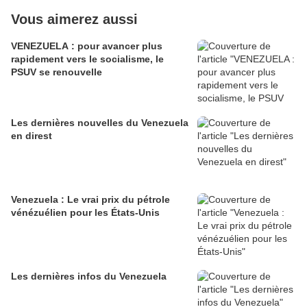
Vous aimerez aussi
VENEZUELA : pour avancer plus
rapidement vers le socialisme, le
PSUV se renouvelle
Les dernières nouvelles du Venezuela
en direst
Venezuela : Le vrai prix du pétrole
vénézuélien pour les États-Unis
Les dernières infos du Venezuela