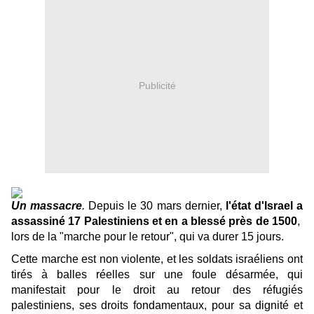
Publicité
Un massacre
.
Depuis le 30 mars dernier,
l'état d'Israel a
assassiné 17 Palestiniens et en a blessé près de 1500
,
lors de la "marche pour le retour", qui va durer 15 jours.
Cette marche est non violente, et les soldats israéliens ont
tirés à balles réelles sur une foule désarmée, qui
manifestait pour le droit au retour des réfugiés
palestiniens, ses droits fondamentaux, pour sa dignité et