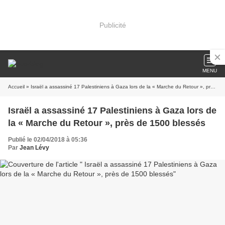
Publicité
MENU
Accueil
» Israël a assassiné 17 Palestiniens à Gaza lors de la « Marche du Retour », près de 1500 blessés
Israël a assassiné 17 Palestiniens à Gaza lors de
la « Marche du Retour », près de 1500 blessés
Publié le 02/04/2018 à 05:36
Par
Jean Lévy