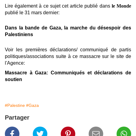
Lire également à ce sujet cet article publié dans
le Monde
publié le 31 mars dernier:
Dans la bande de Gaza, la marche du désespoir des
Palestiniens
Voir les premières déclarations/ communiqué de partis
politiques/associations suite à ce massacre sur le site de
l'Agence:
Massacre à Gaza: Communiqués et déclarations de
soutien
#Palestine
#Gaza
Partager