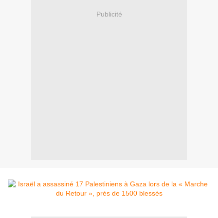
Publicité