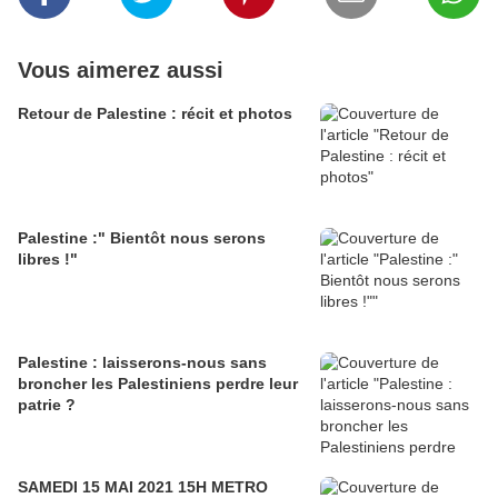
Vous aimerez aussi
Retour de Palestine : récit et photos
Palestine :" Bientôt nous serons
libres !"
Palestine : laisserons-nous sans
broncher les Palestiniens perdre leur
patrie ?
SAMEDI 15 MAI 2021 15H METRO