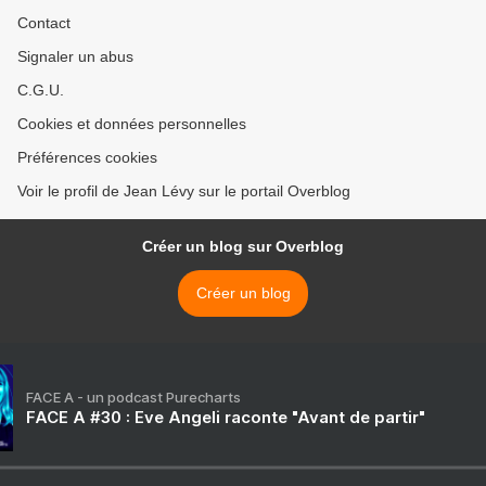
Contact
Signaler un abus
C.G.U.
Cookies et données personnelles
Préférences cookies
Voir le profil de Jean Lévy sur le portail Overblog
Créer un blog sur Overblog
Créer un blog
FACE A - un podcast Purecharts
FACE A #30 : Eve Angeli raconte "Avant de partir"