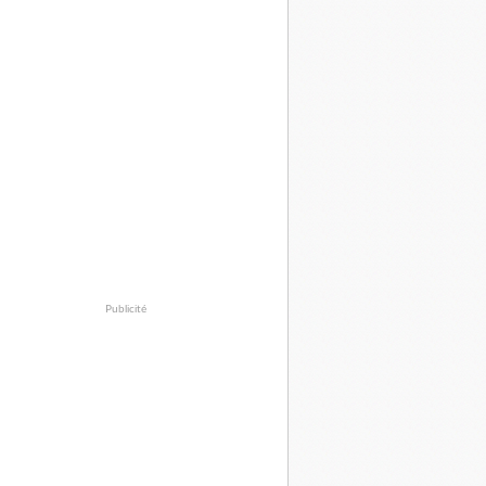
Publicité