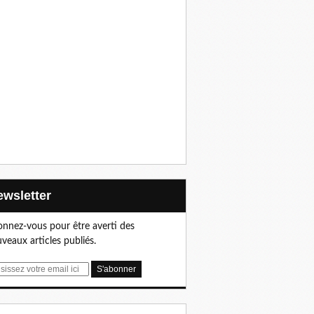
Newsletter
nnez-vous pour être averti des
veaux articles publiés.