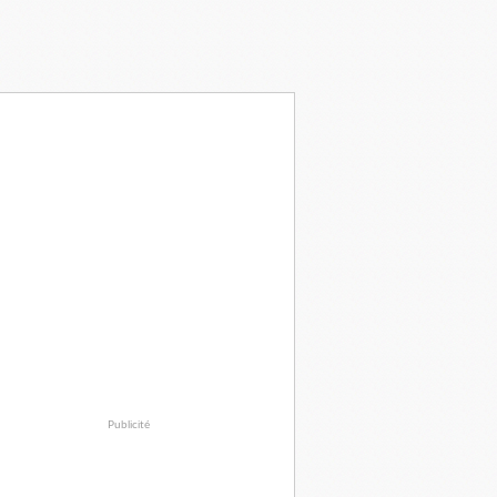
Publicité