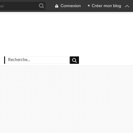
Connexion
+
Créer mon blog