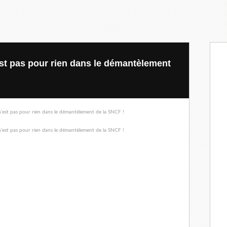
’est pas pour rien dans le démantèlement