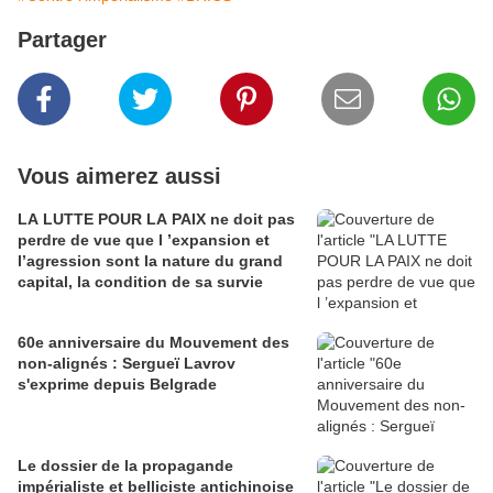
Partager
Vous aimerez aussi
LA LUTTE POUR LA PAIX ne doit pas
perdre de vue que l ’expansion et
l’agression sont la nature du grand
capital, la condition de sa survie
60e anniversaire du Mouvement des
non-alignés : Sergueï Lavrov
s'exprime depuis Belgrade
Le dossier de la propagande
impérialiste et belliciste antichinoise