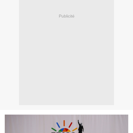
Publicité