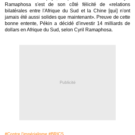
Ramaphosa s'est de son côté félicité de «relations
bilatérales entre l'Afrique du Sud et la Chine [qui] n'ont
jamais été aussi solides que maintenant». Preuve de cette
bonne entente, Pékin a décidé d'investir 14 milliards de
dollars en Afrique du Sud, selon Cyril Ramaphosa.
Publicité
#Contre l'impérialisme
#BRICS