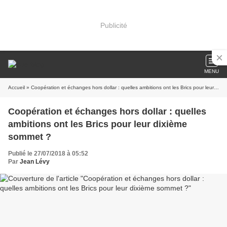
Publicité
MENU
Accueil
» Coopération et échanges hors dollar : quelles ambitions ont les Brics pour leur dixième sommet ?
Coopération et échanges hors dollar : quelles
ambitions ont les Brics pour leur dixième
sommet ?
Publié le 27/07/2018 à 05:52
Par
Jean Lévy