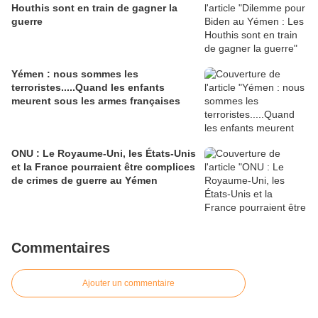
Houthis sont en train de gagner la
guerre
Yémen : nous sommes les
terroristes.....Quand les enfants
meurent sous les armes françaises
ONU : Le Royaume-Uni, les États-Unis
et la France pourraient être complices
de crimes de guerre au Yémen
Commentaires
Ajouter un commentaire