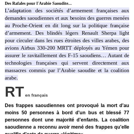
Des Rafales pour l'Arabie Saoudite...
L’adaptation des sociétés d’armement françaises aux
demandes saoudiennes et aux besoins des guerres menées
au Proche-Orient en dit long sur la politique française
d’armement. Des blindés légers Renault Sherpa light
pour circuler dans les rues étroites des villes arabes, des
avions Airbus 330-200 MRTT déployés au Yémen pour
assurer le ravitaillement des F-15 saoudiens… Autant de
technologies françaises qui servent directement aux
massacres commis par l’Arabie saoudite et la coalition
arabe.
RT
en français
Des frappes saoudiennes ont provoqué la mort d'au
moins 50 personnes à bord d'un bus et blessé 77
personnes dont une majorité d'enfants. La coalition
saoudienne a reconnu avoir mené des frappes qu'elle