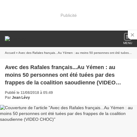
Publicité
MENU
Accueil
» Avec des Rafales français...Au Yémen : au moins 50 personnes ont été tuées par des frappes de la coalition saoudienne (VIDEO CHOC)
Avec des Rafales français...Au Yémen : au
moins 50 personnes ont été tuées par des
frappes de la coalition saoudienne (VIDEO
CHOC)
Publié le 11/08/2018 à 05:49
Par
Jean Lévy