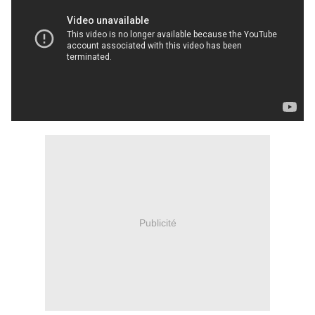
Publicité