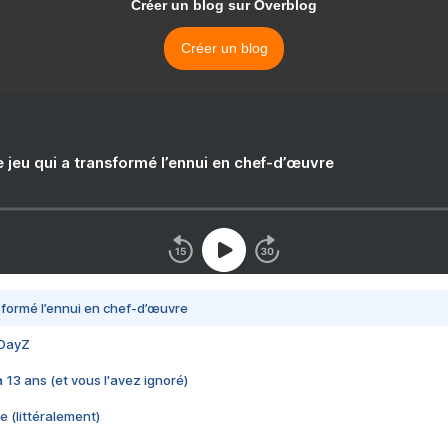
Créer un blog sur Overblog
Créer un blog
e jeu qui a transformé l’ennui en chef-d’œuvre
nsformé l’ennui en chef-d’œuvre
 DayZ
 a 13 ans (et vous l'avez ignoré)
e (littéralement)