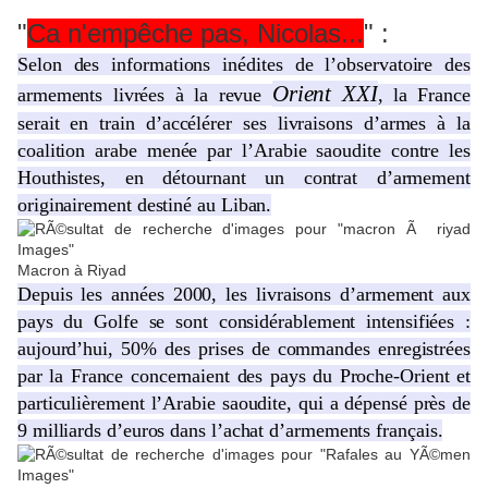
"
Ca n'empêche pas, Nicolas...
" :
Selon des informations inédites de l’observatoire des
Orient XXI
armements livrées à la revue
, la France
serait en train d’accélérer ses livraisons d’armes à la
coalition arabe menée par l’Arabie saoudite contre les
Houthistes, en détournant un contrat d’armement
originairement destiné au Liban.
Macron à Riyad
Depuis les années 2000, les livraisons d’armement aux
pays du Golfe se sont considérablement intensifiées :
aujourd’hui, 50% des prises de commandes enregistrées
par la France concernaient des pays du Proche-Orient et
particulièrement l’Arabie saoudite, qui a dépensé près de
9 milliards d’euros dans l’achat d’armements français.