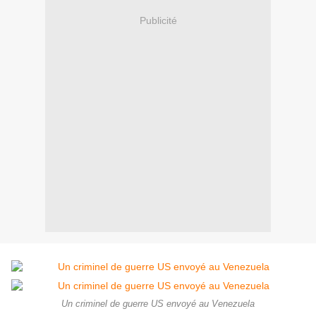
Publicité
Un criminel de guerre US envoyé au Venezuela