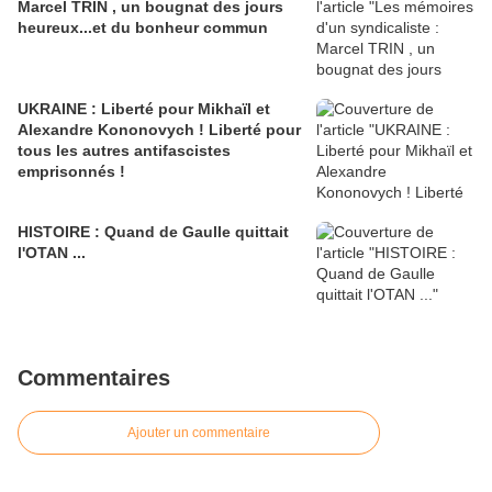
Marcel TRIN , un bougnat des jours
heureux...et du bonheur commun
UKRAINE : Liberté pour Mikhaïl et
Alexandre Kononovych ! Liberté pour
tous les autres antifascistes
emprisonnés !
HISTOIRE : Quand de Gaulle quittait
l'OTAN ...
Commentaires
Ajouter un commentaire