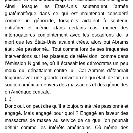
Ainsi, lorsque les États-Unis soutenaient l’armée
guatémaltèque dans ce qui est maintenant considéré
comme un génocide, lorsqu’ils aidaient à soutenir,
entraîner et même -dans certains cas- mener des
interrogatoires conjointement avec les escadrons de la
mort que les États-Unis avaient crées, alors oui Abrams
était très passionné... Tout comme lors de ses fréquentes
interventions sur les plateaux de télévision, comme dans
l’émission Nightline, où il écrasait les démocrates un peu
moux qui débattaient contre lui. Car Abrams défendrait
toujours avec une grande conviction ce qui était, de fait, un
soutien américain envers des massacres et des génocides
en Amérique centrale.
(...)
Donc oui, on peut dire qu’il a toujours été très passionné et
engagé. Mais engagé pour quoi ? Engagé en faveur des
massacres de masse au service de ce que l’on pourrait
définir comme les intérêts américains. Où même des