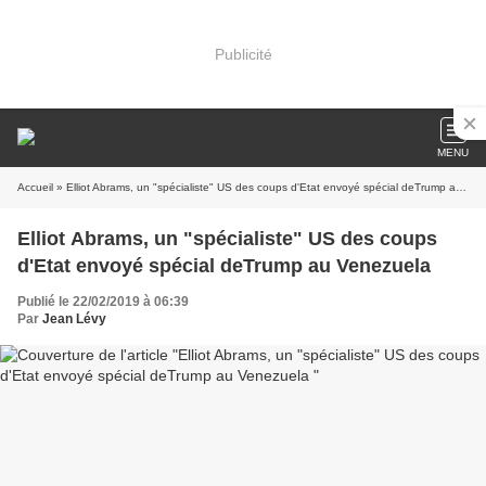
Publicité
MENU
Accueil
» Elliot Abrams, un "spécialiste" US des coups d'Etat envoyé spécial deTrump au Venezuela
Elliot Abrams, un "spécialiste" US des coups
d'Etat envoyé spécial deTrump au Venezuela
Publié le 22/02/2019 à 06:39
Par
Jean Lévy