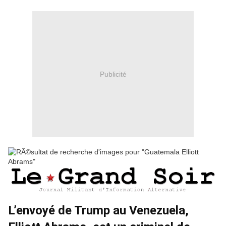
Publicité
L’envoyé de Trump au Venezuela,