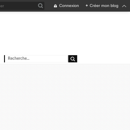
Connexion
+
Créer mon blog