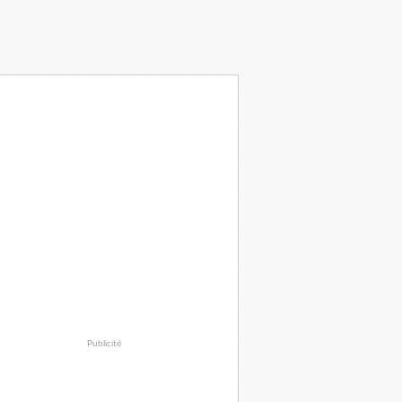
Publicité