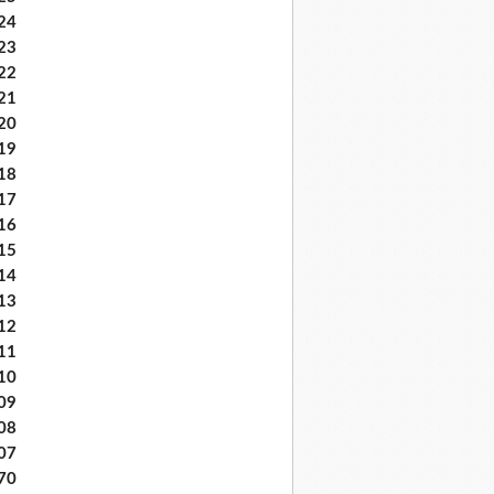
24
23
22
21
20
19
18
17
16
15
14
13
12
11
10
09
08
07
70