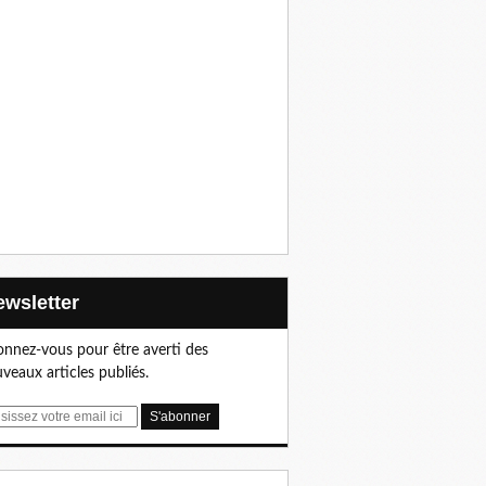
Newsletter
nnez-vous pour être averti des
veaux articles publiés.