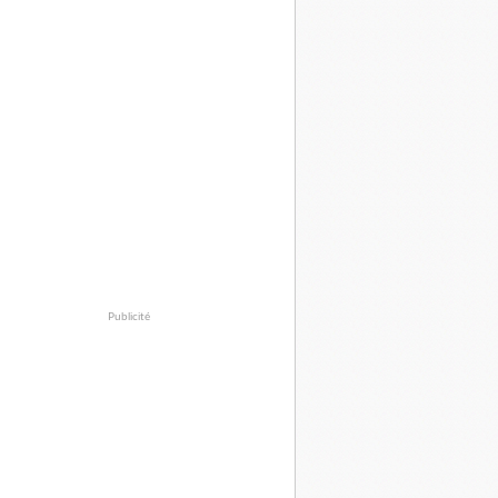
Publicité