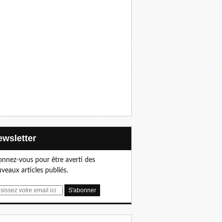
Newsletter
nnez-vous pour être averti des
veaux articles publiés.