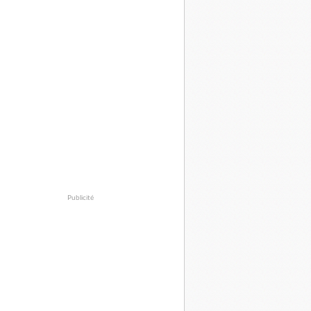
Publicité