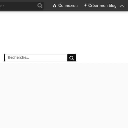
Connexion
+
Créer mon blog