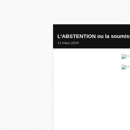
L’ABSTENTION ou la soumiss
11 Mars 2019