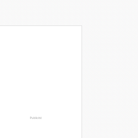
Publicité